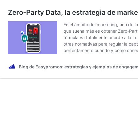
Zero-Party Data, la estrategia de mark
En el ámbito del marketing, uno de l
que suena más es obtener Zero-Part
fórmula va totalmente acorde a la Le
otras normativas para regular la cap
perfectamente cuándo y cómo conectó
Blog de Easypromos: estrategias y ejemplos de engagem