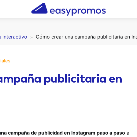
 interactivo
iales
ampaña publicitaria en
na campaña de publicidad en Instagram paso a paso
a