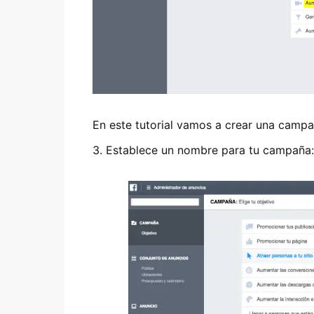
En este tutorial vamos a crear una camp
3. Establece un nombre para tu campaña: