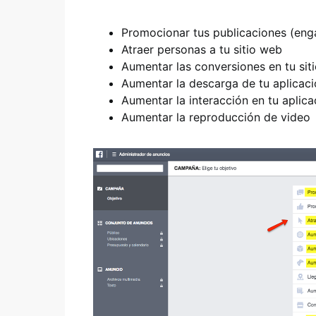
Promocionar tus publicaciones (eng
Atraer personas a tu sitio web
Aumentar las conversiones en tu sit
Aumentar la descarga de tu aplicac
Aumentar la interacción en tu aplica
Aumentar la reproducción de video