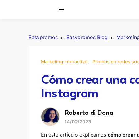
Easypromos
Easypromos Blog
Marketing
Marketing interactivo
Promos en redes soc
Cómo crear una c
Instagram
Roberta di Dona
14/02/2023
En este artículo explicamos
cómo crear u