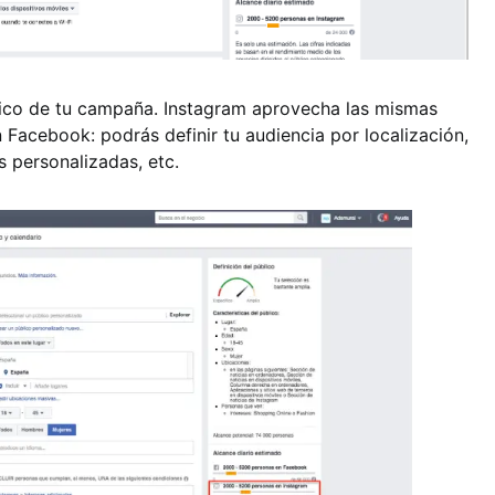
blico de tu campaña. Instagram aprovecha las mismas
Facebook: podrás definir tu audiencia por localización,
as personalizadas, etc.