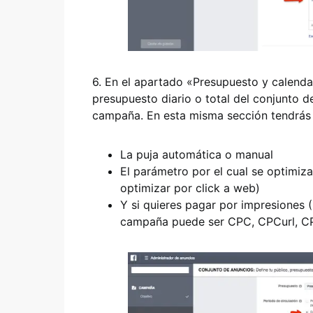
6. En el apartado «Presupuesto y calenda
presupuesto diario o total del conjunto d
campaña. En esta misma sección tendrás 
La puja automática o manual
El parámetro por el cual se optimiz
optimizar por click a web)
Y si quieres pagar por impresiones 
campaña puede ser CPC, CPCurl, C