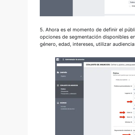
5. Ahora es el momento de definir el pú
opciones de segmentación disponibles en 
género, edad, intereses, utilizar audienci