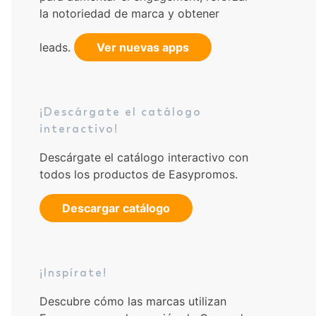
la notoriedad de marca y obtener
leads.
Ver nuevas apps
¡Descárgate el catálogo
interactivo!
Descárgate el catálogo interactivo con
todos los productos de Easypromos.
Descargar catálogo
¡Inspírate!
Descubre cómo las marcas utilizan