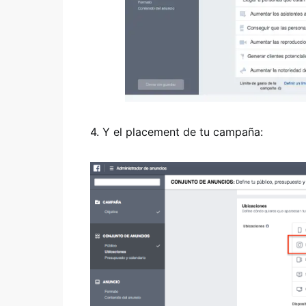
4. Y el placement de tu campaña: