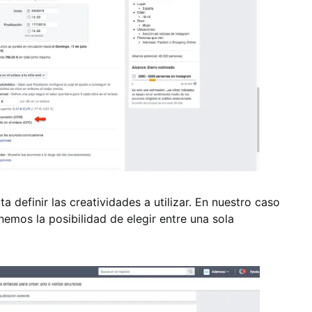
a definir las creatividades a utilizar. En nuestro caso
emos la posibilidad de elegir entre una sola