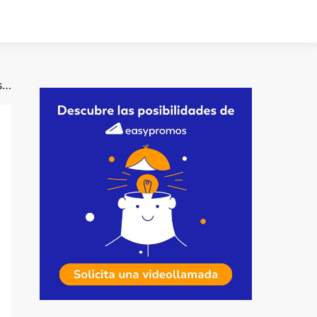
Cómo crear una campaña publicitaria en Instagram