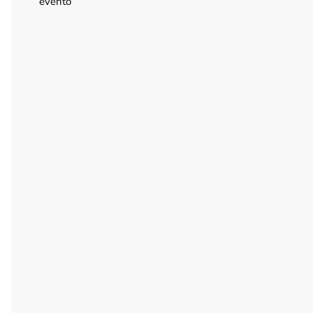
evento