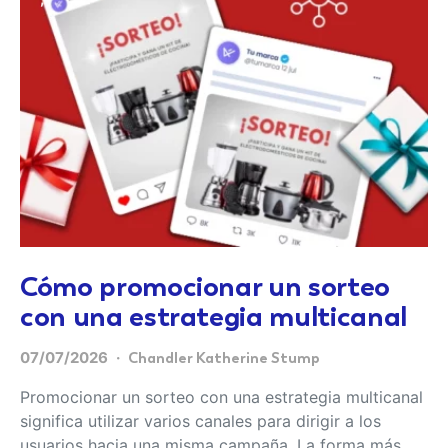
Cómo promocionar un sorteo
con una estrategia multicanal
07/07/2026
Chandler Katherine Stump
Promocionar un sorteo con una estrategia multicanal
significa utilizar varios canales para dirigir a los
usuarios hacia una misma campaña. La forma más