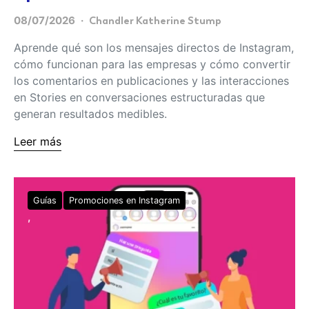
08/07/2026
Chandler Katherine Stump
Aprende qué son los mensajes directos de Instagram,
cómo funcionan para las empresas y cómo convertir
los comentarios en publicaciones y las interacciones
en Stories en conversaciones estructuradas que
generan resultados medibles.
Leer más
Guías
Promociones en Instagram