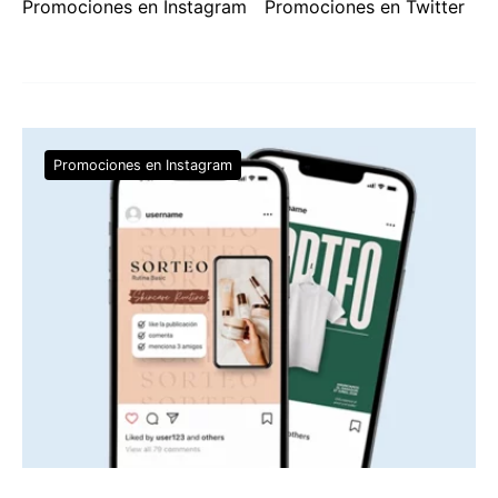
Promociones en Instagram
Promociones en Twitter
Promociones en Instagram