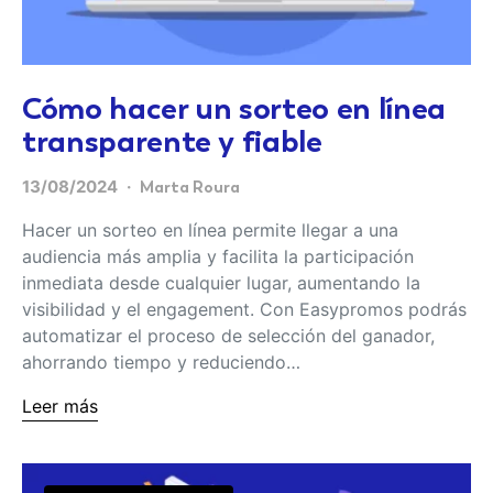
Cómo hacer un sorteo en línea
transparente y fiable
13/08/2024
Marta Roura
Hacer un sorteo en línea permite llegar a una
audiencia más amplia y facilita la participación
inmediata desde cualquier lugar, aumentando la
visibilidad y el engagement. Con Easypromos podrás
automatizar el proceso de selección del ganador,
ahorrando tiempo y reduciendo…
Leer más