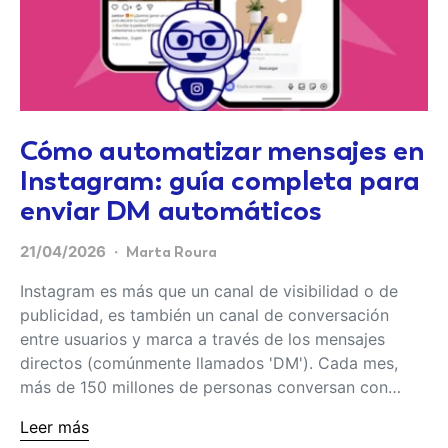
Cómo automatizar mensajes en
Instagram: guía completa para
enviar DM automáticos
21/04/2026
Marta Roura
Instagram es más que un canal de visibilidad o de
publicidad, es también un canal de conversación
entre usuarios y marca a través de los mensajes
directos (comúnmente llamados 'DM'). Cada mes,
más de 150 millones de personas conversan con…
Leer más