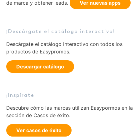
de marca y obtener leads.
Ver nuevas apps
¡Descárgate el catálogo interactivo!
Descárgate el catálogo interactivo con todos los
productos de Easypromos.
Descargar catálogo
¡Inspírate!
Descubre cómo las marcas utilizan Easypormos en la
sección de Casos de éxito.
Ver casos de éxito