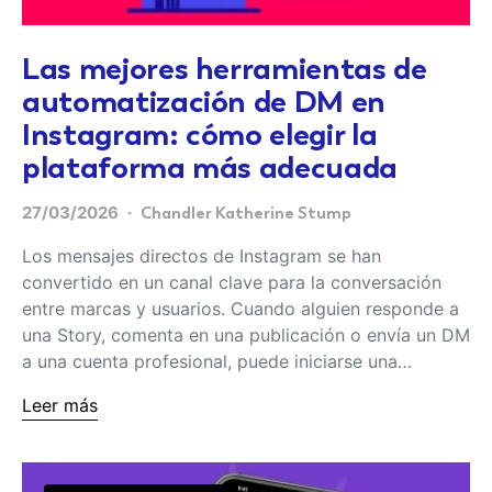
Las mejores herramientas de
automatización de DM en
Instagram: cómo elegir la
plataforma más adecuada
27/03/2026
Chandler Katherine Stump
Los mensajes directos de Instagram se han
convertido en un canal clave para la conversación
entre marcas y usuarios. Cuando alguien responde a
una Story, comenta en una publicación o envía un DM
a una cuenta profesional, puede iniciarse una…
Leer más