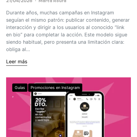
21/04/2026
Marta Roura
Durante años, muchas campañas en Instagram
seguían el mismo patrón: publicar contenido, generar
interacción y dirigir a los usuarios al conocido “link
en bio” para completar la acción. Este modelo sigue
siendo habitual, pero presenta una limitación clara:
obliga al…
Leer más
Guías
Promociones en Instagram