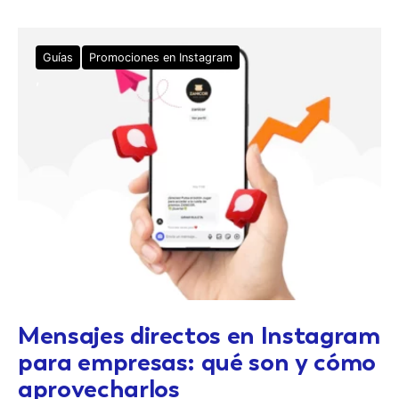
Guías
Promociones en Instagram
Mensajes directos en Instagram
para empresas: qué son y cómo
aprovecharlos