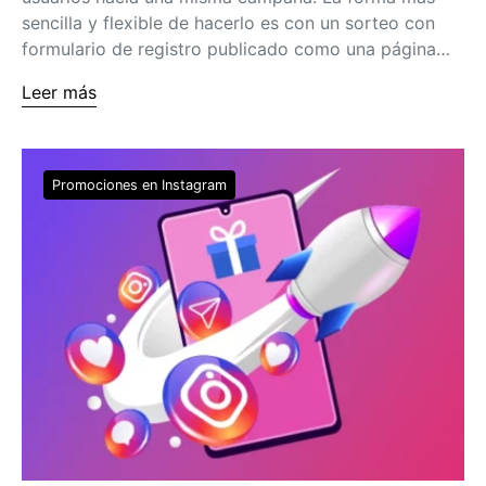
sencilla y flexible de hacerlo es con un sorteo con
formulario de registro publicado como una página…
Leer más
Promociones en Instagram