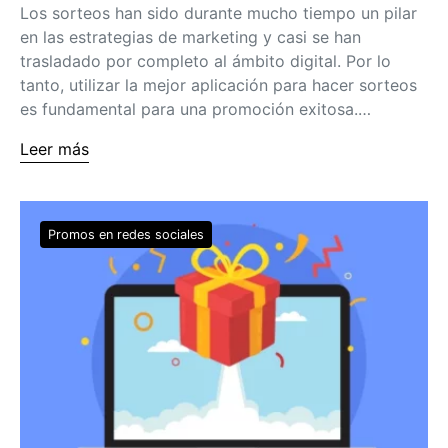
Los sorteos han sido durante mucho tiempo un pilar
en las estrategias de marketing y casi se han
trasladado por completo al ámbito digital. Por lo
tanto, utilizar la mejor aplicación para hacer sorteos
es fundamental para una promoción exitosa.…
Leer más
Promos en redes sociales