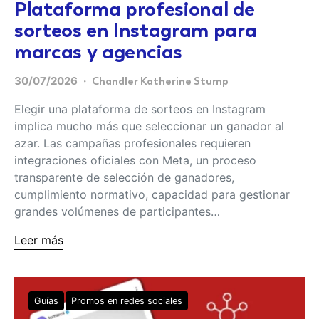
Plataforma profesional de
sorteos en Instagram para
marcas y agencias
30/07/2026
Chandler Katherine Stump
Elegir una plataforma de sorteos en Instagram
implica mucho más que seleccionar un ganador al
azar. Las campañas profesionales requieren
integraciones oficiales con Meta, un proceso
transparente de selección de ganadores,
cumplimiento normativo, capacidad para gestionar
grandes volúmenes de participantes…
Leer más
Guías
Promos en redes sociales