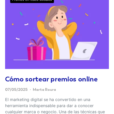
Cómo sortear premios online
07/05/2025
Marta Roura
El marketing digital se ha convertido en una
herramienta indispensable para dar a conocer
cualquier marca o negocio. Una de las técnicas que