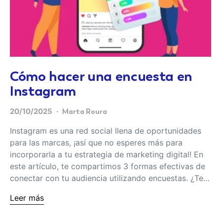
Cómo hacer una encuesta en
Instagram
20/10/2025
Marta Roura
Instagram es una red social llena de oportunidades
para las marcas, ¡así que no esperes más para
incorporarla a tu estrategia de marketing digital! En
este artículo, te compartimos 3 formas efectivas de
conectar con tu audiencia utilizando encuestas. ¿Te…
Leer más