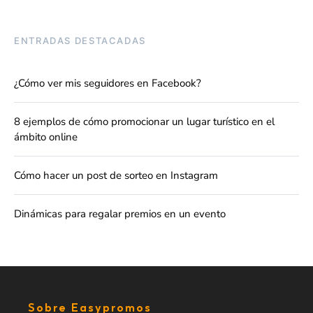
ENTRADAS DESTACADAS
¿Cómo ver mis seguidores en Facebook?
8 ejemplos de cómo promocionar un lugar turístico en el
ámbito online
Cómo hacer un post de sorteo en Instagram
Dinámicas para regalar premios en un evento
Sobre Easypromos