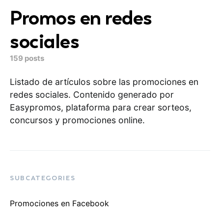
Promos en redes
sociales
159 posts
Listado de artículos sobre las promociones en
redes sociales. Contenido generado por
Easypromos, plataforma para crear sorteos,
concursos y promociones online.
SUBCATEGORIES
Promociones en Facebook