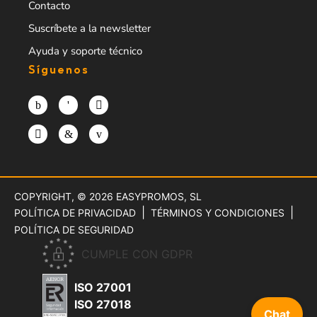
Contacto
Suscríbete a la newsletter
Ayuda y soporte técnico
Síguenos
COPYRIGHT, © 2026
EASYPROMOS, SL
POLÍTICA DE PRIVACIDAD
TÉRMINOS Y CONDICIONES
POLÍTICA DE SEGURIDAD
CUMPLE CON GDPR
ISO 27001
ISO 27018
Chat