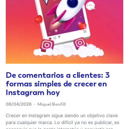
De comentarios a clientes: 3
formas simples de crecer en
Instagram hoy
08/04/2026
Miquel Bonfill
Crecer en Instagram sigue siendo un objetivo clave
para cualquier marca. Lo difícil ya no es publicar, es