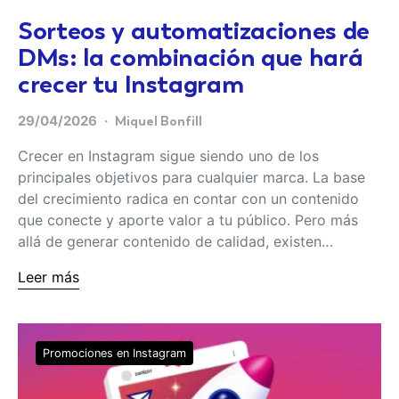
Sorteos y automatizaciones de
DMs: la combinación que hará
crecer tu Instagram
29/04/2026
Miquel Bonfill
Crecer en Instagram sigue siendo uno de los
principales objetivos para cualquier marca. La base
del crecimiento radica en contar con un contenido
que conecte y aporte valor a tu público. Pero más
allá de generar contenido de calidad, existen…
Leer más
Promociones en Instagram