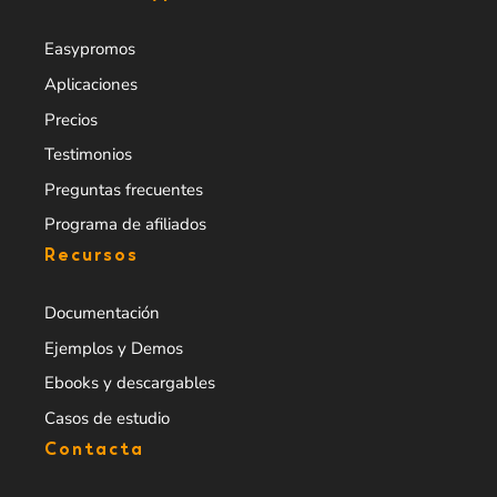
Easypromos
Aplicaciones
Precios
Testimonios
Preguntas frecuentes
Programa de afiliados
Recursos
Documentación
Ejemplos y Demos
Ebooks y descargables
Casos de estudio
Contacta