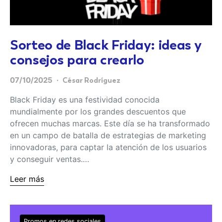
Sorteo de Black Friday: ideas y
consejos para crearlo
07/10/2025
César Rodríguez
Black Friday es una festividad conocida
mundialmente por los grandes descuentos que
ofrecen muchas marcas. Este día se ha transformado
en un campo de batalla de estrategias de marketing
innovadoras, para captar la atención de los usuarios
y conseguir ventas.…
Leer más
Promos en redes sociales