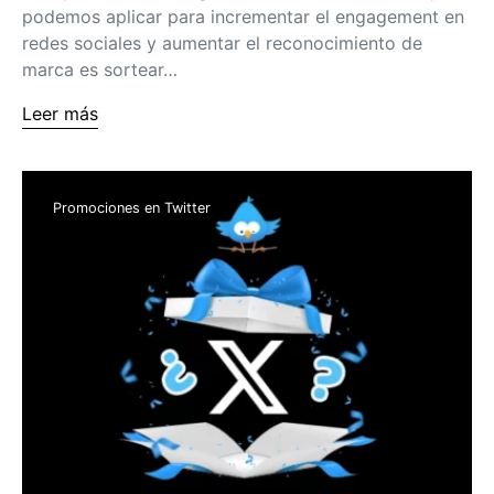
podemos aplicar para incrementar el engagement en
redes sociales y aumentar el reconocimiento de
marca es sortear…
Leer más
Promociones en Twitter