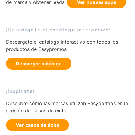
de marca y obtener leads.
Ver nuevas apps
¡Descárgate el catálogo interactivo!
Descárgate el catálogo interactivo con todos los
productos de Easypromos.
Descargar catálogo
¡Inspírate!
Descubre cómo las marcas utilizan Easypormos en la
sección de Casos de éxito.
Ver casos de éxito