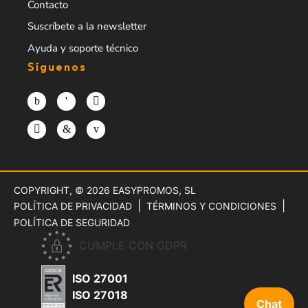
Contacto
Suscríbete a la newsletter
Ayuda y soporte técnico
Síguenos
COPYRIGHT, © 2026
EASYPROMOS, SL
POLÍTICA DE PRIVACIDAD
TÉRMINOS Y CONDICIONES
POLÍTICA DE SEGURIDAD
CUMPLE CON GDPR
ISO 27001
ISO 27018
Chat