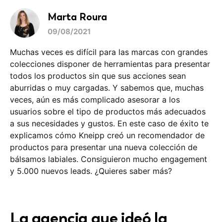
Marta Roura
09/08/2021
Muchas veces es difícil para las marcas con grandes
colecciones disponer de herramientas para presentar
todos los productos sin que sus acciones sean
aburridas o muy cargadas. Y sabemos que, muchas
veces, aún es más complicado asesorar a los
usuarios sobre el tipo de productos más adecuados
a sus necesidades y gustos. En este caso de éxito te
explicamos cómo Kneipp creó un recomendador de
productos para presentar una nueva colección de
bálsamos labiales. Consiguieron mucho engagement
y 5.000 nuevos leads. ¿Quieres saber más?
La agencia que ideó la