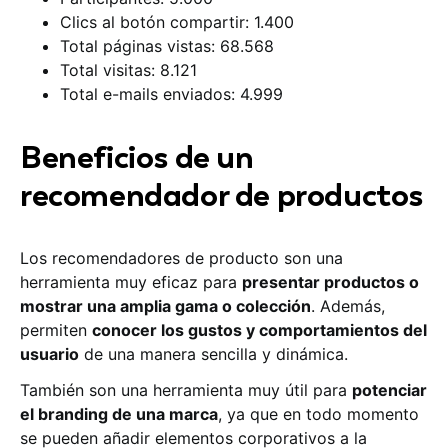
Clics al botón compartir: 1.400
Total páginas vistas: 68.568
Total visitas: 8.121
Total e-mails enviados: 4.999
Beneficios de un
recomendador de productos
Los recomendadores de producto son una
herramienta muy eficaz para
presentar productos o
mostrar una amplia gama o colección
. Además,
permiten
conocer los gustos y comportamientos del
usuario
de una manera sencilla y dinámica.
También son una herramienta muy útil para
potenciar
el branding de una marca
, ya que en todo momento
se pueden añadir elementos corporativos a la