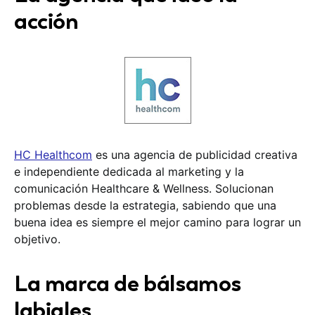
acción
HC Healthcom
es una agencia de publicidad creativa
e independiente dedicada al marketing y la
comunicación Healthcare & Wellness. Solucionan
problemas desde la estrategia, sabiendo que una
buena idea es siempre el mejor camino para lograr un
objetivo.
La marca de bálsamos
labiales