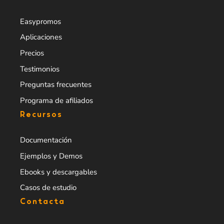
Easypromos
Aplicaciones
Precios
Testimonios
Preguntas frecuentes
Programa de afiliados
Recursos
Documentación
Ejemplos y Demos
Ebooks y descargables
Casos de estudio
Contacta