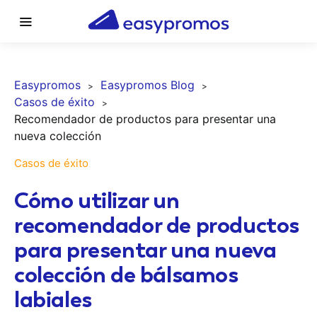
Easypromos
Easypromos Blog
Casos de éxito
Recomendador de productos para presentar una
nueva colección
Casos de éxito
Cómo utilizar un
recomendador de productos
para presentar una nueva
colección de bálsamos
labiales