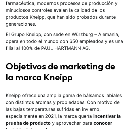
farmacéutica, modernos procesos de producción y
minuciosos controles avalan la calidad de los
productos Kneipp, que han sido probados durante
generaciones.
El Grupo Kneipp, con sede en Würzburg – Alemania,
opera en todo el mundo con 650 empleados y es una
filial al 100% de PAUL HARTMANN AG.
Objetivos de marketing de
la marca Kneipp
Kneipp ofrece una amplia gama de bálsamos labiales
con distintos aromas y propiedades. Con motivo de
las bajas temperaturas sufridas en invierno,
especialmente en 2021, la marca quería
incentivar la
prueba de producto
y aprovechar para
conocer