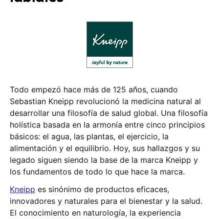
Todo empezó hace más de 125 años, cuando
Sebastian Kneipp revolucionó la medicina natural al
desarrollar una filosofía de salud global. Una filosofía
holística basada en la armonía entre cinco principios
básicos: el agua, las plantas, el ejercicio, la
alimentación y el equilibrio. Hoy, sus hallazgos y su
legado siguen siendo la base de la marca Kneipp y
los fundamentos de todo lo que hace la marca.
Kneipp
es sinónimo de productos eficaces,
innovadores y naturales para el bienestar y la salud.
El conocimiento en naturología, la experiencia