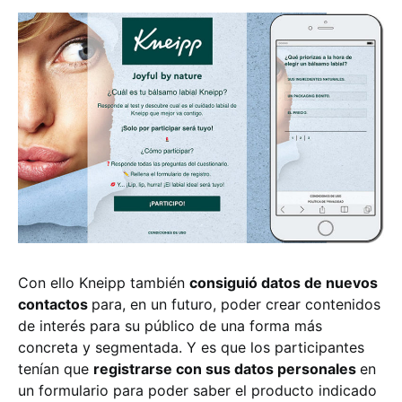
Con ello Kneipp también
consiguió datos de nuevos
contactos
para, en un futuro, poder crear contenidos
de interés para su público de una forma más
concreta y segmentada. Y es que los participantes
tenían que
registrarse con sus datos personales
en
un formulario para poder saber el producto indicado