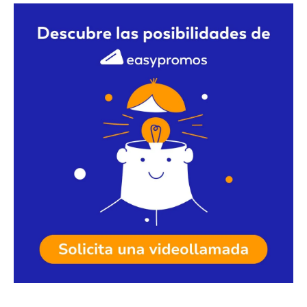
Solicita una videollamada