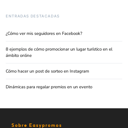
ENTRADAS DESTACADAS
¿Cómo ver mis seguidores en Facebook?
8 ejemplos de cómo promocionar un lugar turístico en el
ámbito online
Cómo hacer un post de sorteo en Instagram
Dinámicas para regalar premios en un evento
Sobre Easypromos