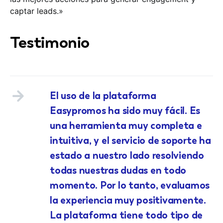
captar leads.»
Testimonio
El uso de la plataforma
Easypromos ha sido muy fácil. Es
una herramienta muy completa e
intuitiva, y el servicio de soporte ha
estado a nuestro lado resolviendo
todas nuestras dudas en todo
momento. Por lo tanto, evaluamos
la experiencia muy positivamente.
La plataforma tiene todo tipo de