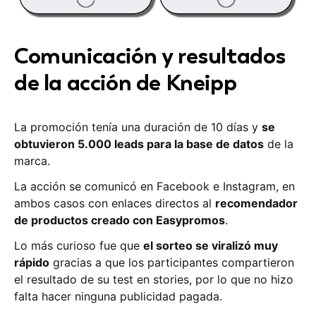
Comunicación y resultados
de la acción de Kneipp
La promoción tenía una duración de 10 días y
se
obtuvieron 5.000 leads para la base de datos
de la
marca.
La acción se comunicó en Facebook e Instagram, en
ambos casos con enlaces directos al
recomendador
de productos creado con Easypromos
.
Lo más curioso fue que
el sorteo se viralizó muy
rápido
gracias a que los participantes compartieron
el resultado de su test en stories, por lo que no hizo
falta hacer ninguna publicidad pagada.