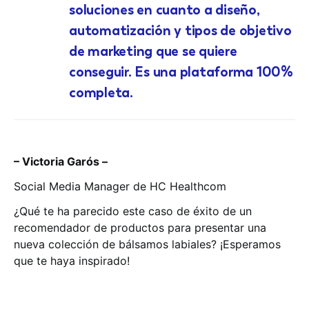
soluciones en cuanto a diseño,
automatización y tipos de objetivo
de marketing que se quiere
conseguir. Es una plataforma 100%
completa.
– Victoria Garós –
Social Media Manager de HC Healthcom
¿Qué te ha parecido este caso de éxito de un
recomendador de productos para presentar una
nueva colección de bálsamos labiales? ¡Esperamos
que te haya inspirado!