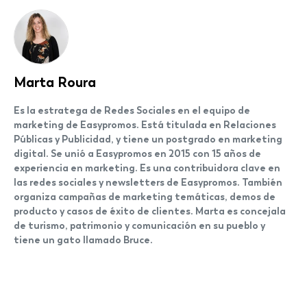
Marta Roura
Es la estratega de Redes Sociales en el equipo de
marketing de Easypromos. Está titulada en Relaciones
Públicas y Publicidad, y tiene un postgrado en marketing
digital. Se unió a Easypromos en 2015 con 15 años de
experiencia en marketing. Es una contribuidora clave en
las redes sociales y newsletters de Easypromos. También
organiza campañas de marketing temáticas, demos de
producto y casos de éxito de clientes. Marta es concejala
de turismo, patrimonio y comunicación en su pueblo y
tiene un gato llamado Bruce.