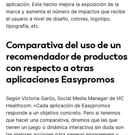
aplicación. Este hecho mejora la exposición de la
marca y aumenta el número de impactos que recibe
el usuario a nivel de diseño, colores, logotipo,
tipografía, etc.
Comparativa del uso de un
recomendador de productos
con respecto a otras
aplicaciones Easypromos
Según Victoria Garós, Social Media Manager de HC
Healthcom: «Cada aplicación de Easypromos
responde a un objetivo concreto. Pero si tenemos
que hacer una comparativa, diremos que las que
tienen un juego o dinámica interactiva sin duda son
las mejores acciones para generar engagement y