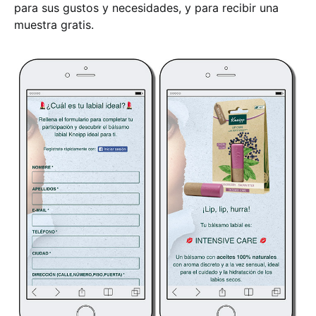
para sus gustos y necesidades, y para recibir una
muestra gratis.