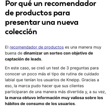
Por qué un recomendador
de productos para
presentar una nueva
colección
El
recomendador de productos
es una manera muy
buena de
dinamizar un sorteo con objetivo de
captación de leads
.
En este caso, se creó un test de 3 preguntas para
conocer un poco más el tipo de rutina de cuidado
labial que tenían los usuarios de Kneipp. Gracias a
eso, la marca pudo hacer que sus clientes
participaran de una manera más divertida y, a su vez,
la marca obtuvo información muy valiosa sobre los
hábitos de consumo de los usuarios
.