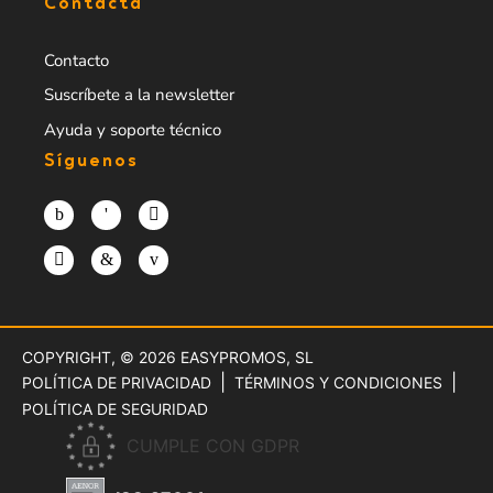
Contacta
Contacto
Suscríbete a la newsletter
Ayuda y soporte técnico
Síguenos
COPYRIGHT, © 2026
EASYPROMOS, SL
POLÍTICA DE PRIVACIDAD
TÉRMINOS Y CONDICIONES
POLÍTICA DE SEGURIDAD
CUMPLE CON GDPR