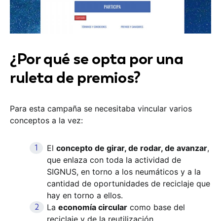
¿Por qué se opta por una
ruleta de premios?
Para esta campaña se necesitaba vincular varios
conceptos a la vez:
El
concepto de girar, de rodar, de avanzar
,
que enlaza con toda la actividad de
SIGNUS, en torno a los neumáticos y a la
cantidad de oportunidades de reciclaje que
hay en torno a ellos.
La
economía circular
como base del
reciclaje y de la reutilización.