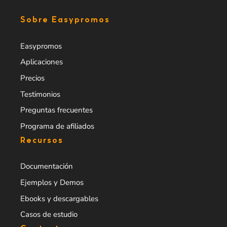
Sobre Easypromos
Easypromos
Aplicaciones
Precios
Testimonios
Preguntas frecuentes
Programa de afiliados
Recursos
Documentación
Ejemplos y Demos
Ebooks y descargables
Casos de estudio