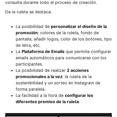
consulta durante todo el proceso de creación.
De la ruleta se destaca:
La posibilidad de
personalizar el diseño de la
promoción
: colores de la ruleta, fondo de
pantalla, añadir logos, color de los botones, tipo
de letra, etc.
La
Plataforma de Emails
que permite configurar
emails automáticos para comunicarse con los
participantes.
La posibilidad de realizar
2 acciones
promocionales a la vez
: la ruleta de la
sostenibilidad y un sorteo en Instagram de
forma paralela.
La facilidad a la hora de
configurar los
diferentes premios de la ruleta
.