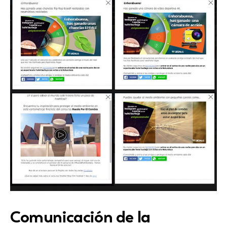
Comunicación de la