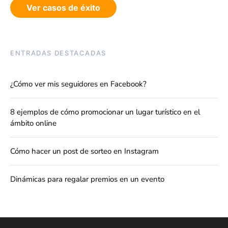
Ver casos de éxito
ENTRADAS DESTACADAS
¿Cómo ver mis seguidores en Facebook?
8 ejemplos de cómo promocionar un lugar turístico en el
ámbito online
Cómo hacer un post de sorteo en Instagram
Dinámicas para regalar premios en un evento