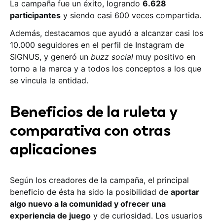
La campaña fue un éxito, logrando
6.628
participantes
y siendo casi 600 veces compartida.
Además, destacamos que ayudó a alcanzar casi los
10.000 seguidores en el perfil de Instagram de
SIGNUS, y generó un
buzz social
muy positivo en
torno a la marca y a todos los conceptos a los que
se vincula la entidad.
Beneficios de la ruleta y
comparativa con otras
aplicaciones
Según los creadores de la campaña, el principal
beneficio de ésta ha sido la posibilidad de
aportar
algo nuevo a la comunidad y ofrecer una
experiencia de juego
y de curiosidad. Los usuarios