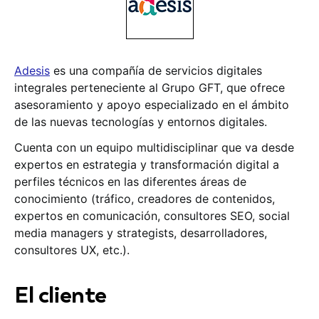
Adesis
es una compañía de servicios digitales
integrales perteneciente al Grupo GFT, que ofrece
asesoramiento y apoyo especializado en el ámbito
de las nuevas tecnologías y entornos digitales.
Cuenta con un equipo multidisciplinar que va desde
expertos en estrategia y transformación digital a
perfiles técnicos en las diferentes áreas de
conocimiento (tráfico, creadores de contenidos,
expertos en comunicación, consultores SEO, social
media managers y strategists, desarrolladores,
consultores UX, etc.).
El cliente