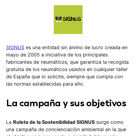
SIGNUS
es una entidad sin ánimo de lucro creada en
mayo de 2005 a iniciativa de los principales
fabricantes de neumáticos, que garantiza la recogida
gratuita de los neumáticos usados en cualquier taller
de España que lo solicite, siempre que cumpla con
las normas establecidas para ello.
La campaña y sus objetivos
La
Ruleta de la Sostenibilidad SIGNUS
surge como
una campaña de concienciación ambiental en la que