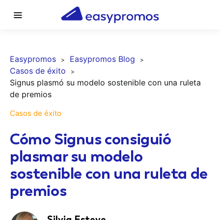
Easypromos
Easypromos Blog
Casos de éxito
Signus plasmó su modelo sostenible con una ruleta
de premios
Casos de éxito
Cómo Signus consiguió
plasmar su modelo
sostenible con una ruleta de
premios
Silvia Esteve