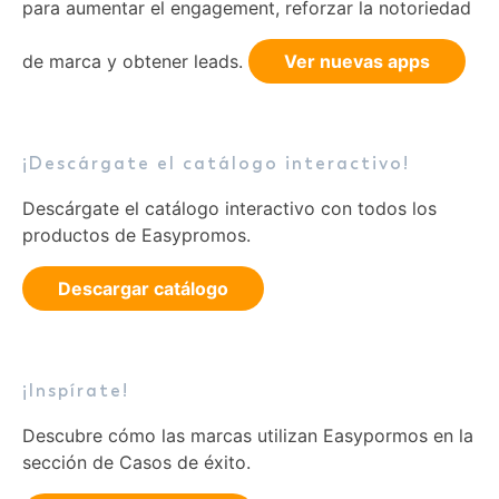
para aumentar el engagement, reforzar la notoriedad
de marca y obtener leads.
Ver nuevas apps
¡Descárgate el catálogo interactivo!
Descárgate el catálogo interactivo con todos los
productos de Easypromos.
Descargar catálogo
¡Inspírate!
Descubre cómo las marcas utilizan Easypormos en la
sección de Casos de éxito.