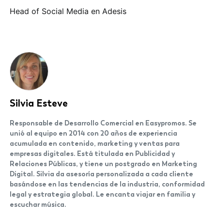
Head of Social Media en Adesis
Silvia Esteve
Responsable de Desarrollo Comercial en Easypromos. Se
unió al equipo en 2014 con 20 años de experiencia
acumulada en contenido, marketing y ventas para
empresas digitales. Está titulada en Publicidad y
Relaciones Públicas, y tiene un postgrado en Marketing
Digital. Silvia da asesoría personalizada a cada cliente
basándose en las tendencias de la industria, conformidad
legal y estrategia global. Le encanta viajar en familia y
escuchar música.