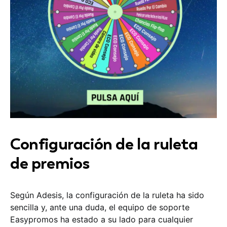
Configuración de la ruleta
de premios
Según Adesis, la configuración de la ruleta ha sido
sencilla y, ante una duda, el equipo de soporte
Easypromos ha estado a su lado para cualquier