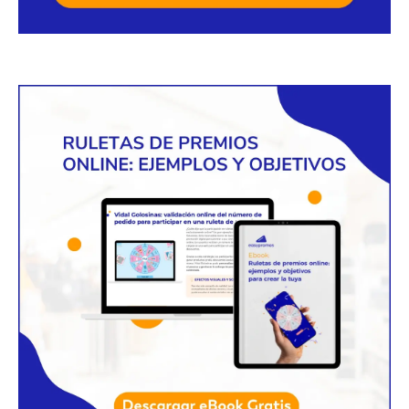
Solicita una videollamada