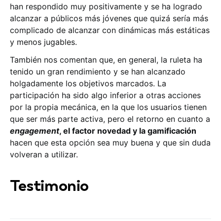
han respondido muy positivamente y se ha logrado
alcanzar a públicos más jóvenes que quizá sería más
complicado de alcanzar con dinámicas más estáticas
y menos jugables.
También nos comentan que, en general, la ruleta ha
tenido un gran rendimiento y se han alcanzado
holgadamente los objetivos marcados. La
participación ha sido algo inferior a otras acciones
por la propia mecánica, en la que los usuarios tienen
que ser más parte activa, pero el retorno en cuanto a
engagement
, el factor novedad y la gamificación
hacen que esta opción sea muy buena y que sin duda
volveran a utilizar.
Testimonio