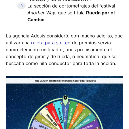
La sección de cortometrajes del festival
Another Way
, que se titula
Rueda por el
Cambio
.
La agencia Adesis consideró, con mucho acierto, que
utilizar una
ruleta para sorteo
de premios servía
como elemento unificador, pues precisamente el
concepto de girar y de rueda, o neumático, que se
buscaba como hilo conductor para toda la acción.