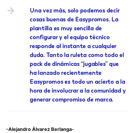
Una vez más, solo podemos decir
cosas buenas de Easypromos. La
plantilla es muy sencilla de
configurar y el equipo técnico
responde al instante a cualquier
duda. Tanto la ruleta como todo el
pack de dinámicas “jugables” que
ha lanzado recientemente
Easypromos es todo un acierto a la
hora de involucrar a la comunidad y
generar compromiso de marca.
-Alejandro Álvarez Berlanga-