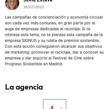
16/07/2023
Las campañas de concienciación y economía circular
son cada vez más comunes, en gran parte por el
auge de empresas dedicadas al reciclaje. Si te
interesa este tema, no te pierdas esta campaña de la
empresa SIGNUS y su ruleta de premios sostenible.
Con esta acción consiguieron alcanzar sus objetivos
de marketing: promover el reciclaje, dar a conocer su
empresa y dar soporte al Festival de Cine sobre
Progreso Sostenible en Madrid.
La agencia