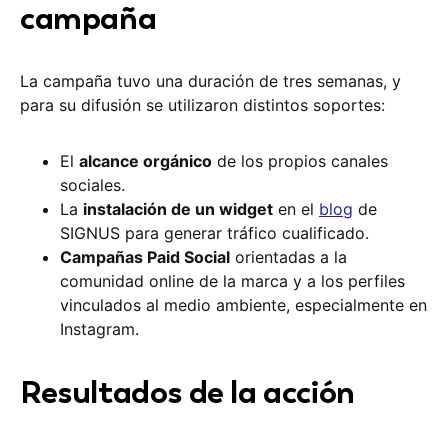
campaña
La campaña tuvo una duración de tres semanas, y
para su difusión se utilizaron distintos soportes:
El
alcance orgánico
de los propios canales
sociales.
La
instalación de un widget
en el
blog
de
SIGNUS para generar tráfico cualificado.
Campañas Paid Social
orientadas a la
comunidad online de la marca y a los perfiles
vinculados al medio ambiente, especialmente en
Instagram.
Resultados de la acción