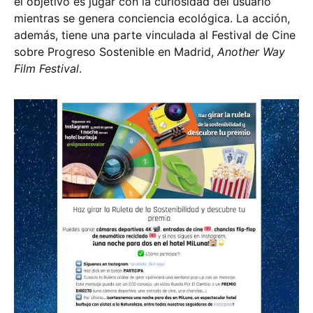
el objetivo es jugar con la curiosidad del usuario
mientras se genera conciencia ecológica. La acción,
además, tiene una parte vinculada al Festival de Cine
sobre Progreso Sostenible en Madrid,
Another Way
Film Festival
.