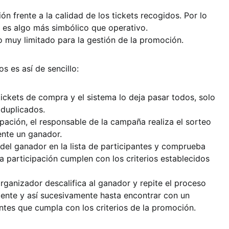
ión frente a la calidad de los tickets recogidos. Por lo
a es algo más simbólico que operativo.
 muy limitado para la gestión de la promoción.
 es así de sencillo:
ickets de compra y el sistema lo deja pasar todos, solo
duplicados.
cipación, el responsable de la campaña realiza el sorteo
ente un ganador.
del ganador en la lista de participantes y comprueba
a participación cumplen con los criterios establecidos
 organizador descalifica al ganador y repite el proceso
lente y así sucesivamente hasta encontrar con un
entes que cumpla con los criterios de la promoción.