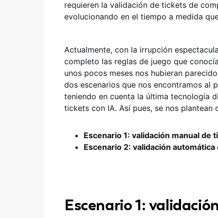
requieren la validación de tickets de co
evolucionando en el tiempo a medida que
Actualmente, con la irrupción espectacular
completo las reglas de juego que conocí
unos pocos meses nos hubieran parecido i
dos escenarios que nos encontramos al 
teniendo en cuenta la última tecnología d
tickets con IA. Así pues, se nos plantean 
Escenario 1: validación manual de 
Escenario 2: validación automática
Escenario 1: validació