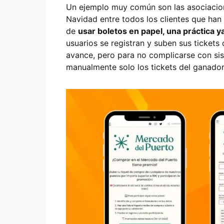
Un ejemplo muy común son las asociacion
Navidad entre todos los clientes que han
de
usar boletos en papel, una práctica y
usuarios se registran y suben sus ticket
avance, pero para no complicarse con sis
manualmente solo los tickets del ganado