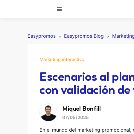
Easypromos
Easypromos Blog
Marketing
Marketing interactivo
Escenarios al pla
con validación de
Miquel Bonfill
07/05/2025
En el mundo del marketing promocional,