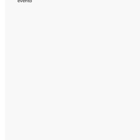
evento