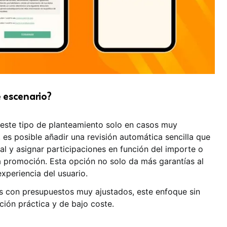
 escenario?
ste tipo de planteamiento solo en casos muy
 es posible añadir una revisión automática sencilla que
eal y asignar participaciones en función del importe o
a promoción. Esta opción no solo da más garantías al
xperiencia del usuario.
 con presupuestos muy ajustados, este enfoque sin
ción práctica y de bajo coste.