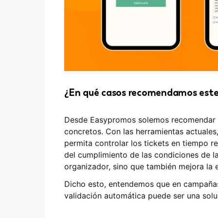
¿En qué casos recomendamos este
Desde Easypromos solemos recomendar e
concretos. Con las herramientas actuales,
permita controlar los tickets en tiempo r
del cumplimiento de las condiciones de l
organizador, sino que también mejora la e
Dicho esto, entendemos que en campañas
validación automática puede ser una solu