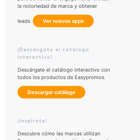
la notoriedad de marca y obtener
leads.
Ver nuevas apps
¡Descárgate el catálogo
interactivo!
Descárgate el catálogo interactivo con
todos los productos de Easypromos.
Descargar catálogo
¡Inspírate!
Descubre cómo las marcas utilizan