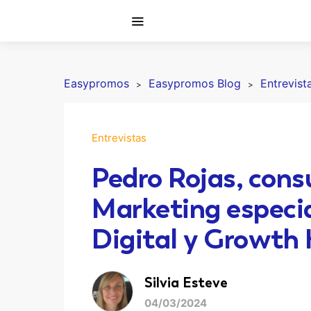
Easypromos
Easypromos Blog
Entrevist
Entrevistas
Pedro Rojas, cons
Marketing especia
Digital y Growth
Silvia Esteve
04/03/2024