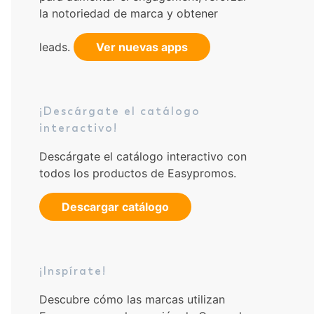
la notoriedad de marca y obtener
leads.
Ver nuevas apps
¡Descárgate el catálogo
interactivo!
Descárgate el catálogo interactivo con
todos los productos de Easypromos.
Descargar catálogo
¡Inspírate!
Descubre cómo las marcas utilizan