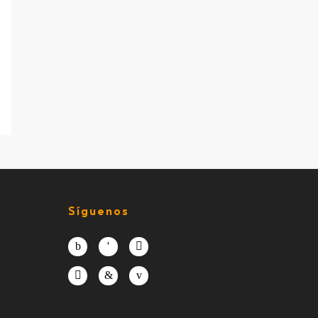
Síguenos