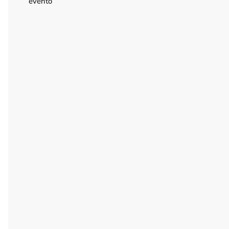
evento