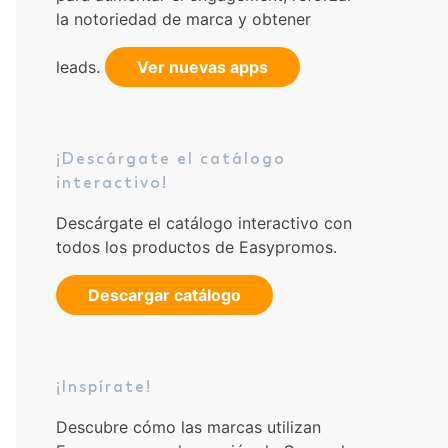
la notoriedad de marca y obtener
leads.
Ver nuevas apps
¡Descárgate el catálogo
interactivo!
Descárgate el catálogo interactivo con
todos los productos de Easypromos.
Descargar catálogo
¡Inspírate!
Descubre cómo las marcas utilizan