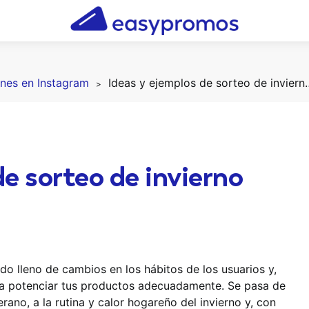
nes en Instagram
Ideas y ejemplos de sort
de sorteo de invierno
do lleno de cambios en los hábitos de los usuarios y,
ra potenciar tus productos adecuadamente. Se pasa de
verano, a la rutina y calor hogareño del invierno y, con