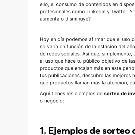
ello, el consumo de contenidos en dispos
profesionales como Linkedin y Twitter. Y
aumenta o disminuye?
Hoy en día podemos afirmar que el uso d
no varía en función de la estación del 
de redes sociales. Así que, simplemente,
al uso que hace tu público objetivo de las
productos que encajan más en este perío
tus publicaciones, descubre las mejores h
que productos llaman más la atención, et
Aquí tienes los ejemplos de
sorteo de in
o negocio:
1. Ejemplos de sorteo