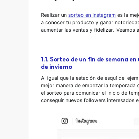
Realizar un
sorteo en Instagram
es la mej
a conocer tu producto y ganar notorieda
aumentar las ventas y fidelizar. ¡Veamos 
1.1. Sorteo de un fin de semana e
de invierno
Al igual que la estación de esquí del ejem
mejor manera de empezar la temporada qu
el sorteo para comunicar el inicio de te
conseguir nuevos followers interesados e