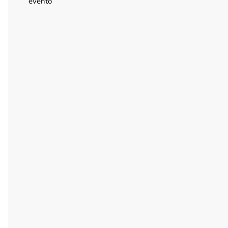
evento