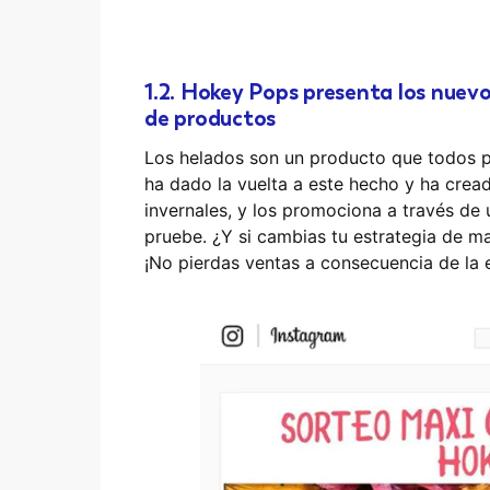
1.2. Hokey Pops presenta los nuevo
de productos
Los helados son un producto que todos 
ha dado la vuelta a este hecho y ha crea
invernales, y los promociona a través de 
pruebe. ¿Y si cambias tu estrategia de ma
¡No pierdas ventas a consecuencia de la 