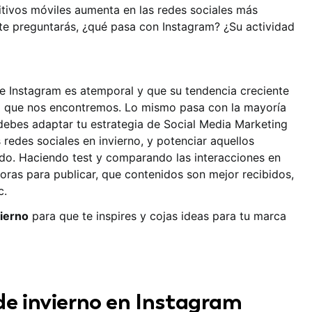
itivos móviles aumenta en las redes sociales más
 te preguntarás, ¿qué pasa con Instagram? ¿Su actividad
e Instagram es atemporal y que su tendencia creciente
año que nos encontremos. Lo mismo pasa con la mayoría
 debes adaptar tu estrategia de Social Media Marketing
 redes sociales en invierno, y potenciar aquellos
do. Haciendo test y comparando las interacciones en
oras para publicar, que contenidos son mejor recibidos,
c.
vierno
para que te inspires y cojas ideas para tu marca
 de invierno en Instagram