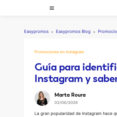
Easypromos
Easypromos Blog
Promocio
Promociones en Instagram
Guía para identifi
Instagram y saber
Marta Roura
03/06/2026
La gran popularidad de Instagram hace qu