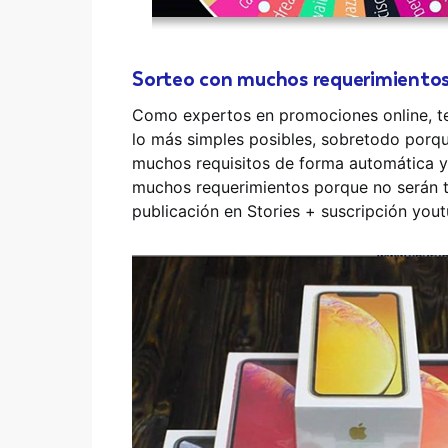
Sorteo con muchos requerimientos
Como expertos en promociones online, t
lo más simples posibles, sobretodo porque
muchos requisitos de forma automática y 
muchos requerimientos porque no serán t
publicación en Stories + suscripción you