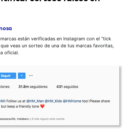
amosa
marcas están verificadas en Instagram con el “tick
 que veas un sorteo de una de tus marcas favoritas,
 oficial.