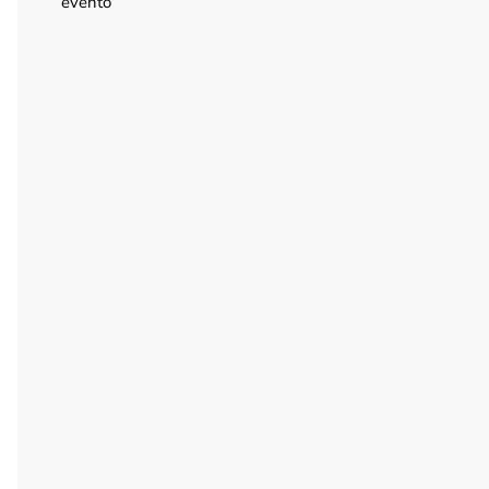
evento