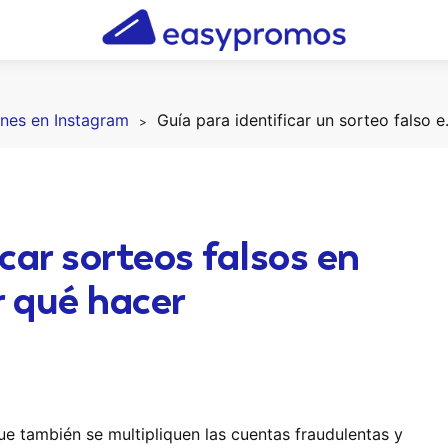
nes en Instagram
Guía para i
car sorteos falsos en
 qué hacer
e también se multipliquen las cuentas fraudulentas y