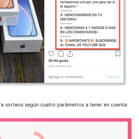
a sorteos según cuatro parámetros a tener en cuenta: