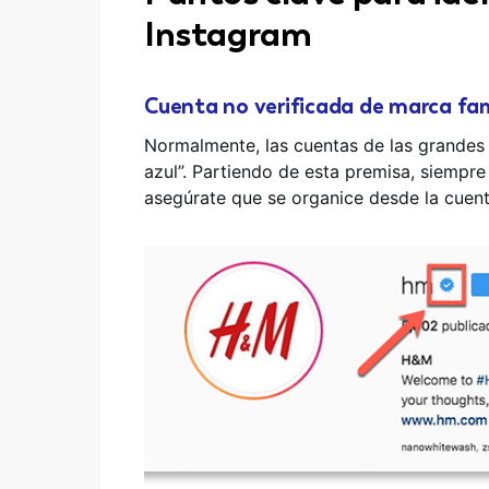
Instagram
Cuenta no verificada de marca f
Normalmente, las cuentas de las grandes 
azul”. Partiendo de esta premisa, siempre
asegúrate que se organice desde la cuenta