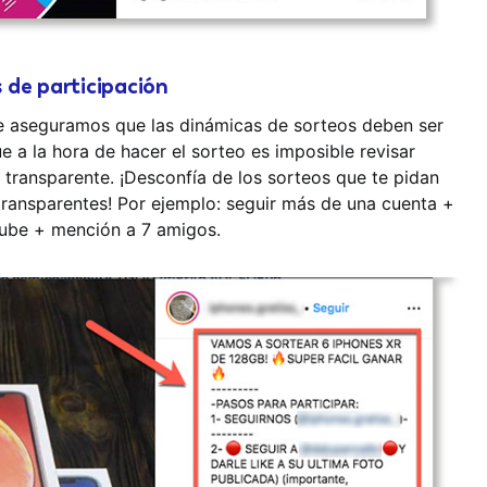
 de participación
e aseguramos que las dinámicas de sorteos deben ser
 a la hora de hacer el sorteo es imposible revisar
transparente. ¡Desconfía de los sorteos que te pidan
ransparentes! Por ejemplo: seguir más de una cuenta +
tube + mención a 7 amigos.