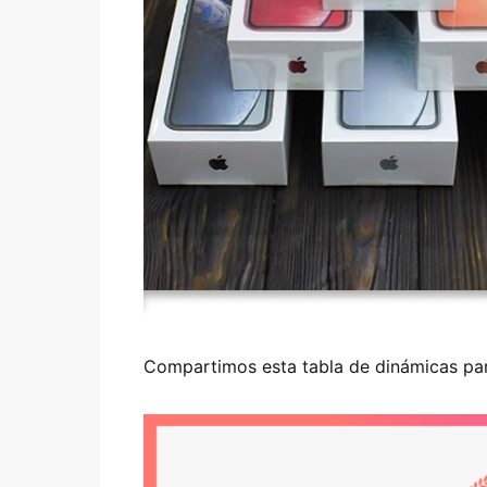
Compartimos esta tabla de dinámicas par