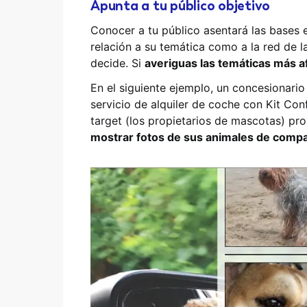
Apunta a tu público objetivo
Conocer a tu público asentará las bases e
relación a su temática como a la red de l
decide. Si
averiguas las temáticas más a
En el siguiente ejemplo, un concesionari
servicio de alquiler de coche con Kit Con
target (los propietarios de mascotas) pr
mostrar fotos de sus animales de comp