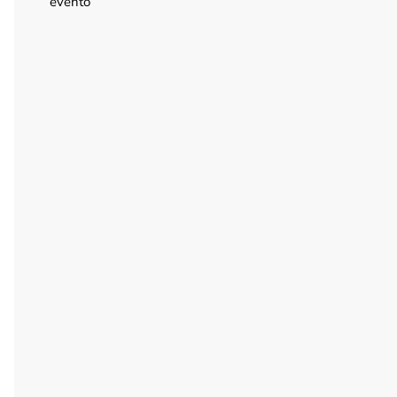
evento