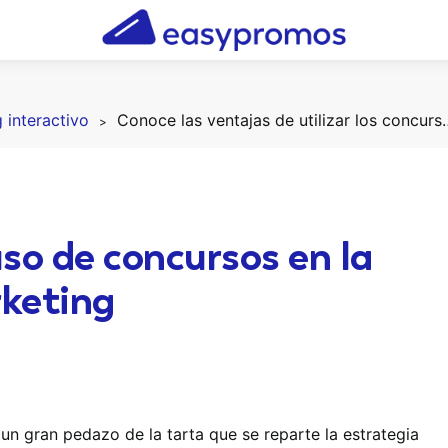
 interactivo
Conoce las ventajas de utilizar lo
uso de concursos en la
rketing
un gran pedazo de la tarta que se reparte la estrategia