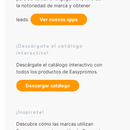
la notoriedad de marca y obtener
leads.
Ver nuevas apps
¡Descárgate el catálogo
interactivo!
Descárgate el catálogo interactivo con
todos los productos de Easypromos.
Descargar catálogo
¡Inspírate!
Descubre cómo las marcas utilizan