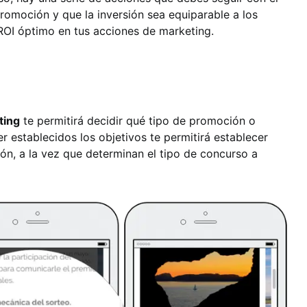
romoción y que la inversión sea equiparable a los
 ROI óptimo en tus acciones de marketing.
ting
te permitirá decidir qué tipo de promoción o
r establecidos los objetivos te permitirá establecer
ión, a la vez que determinan el tipo de concurso a