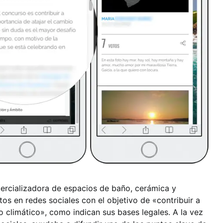
ercializadora de espacios de baño, cerámica y
os en redes sociales con el objetivo de «contribuir a
io climático», como indican sus bases legales. A la vez