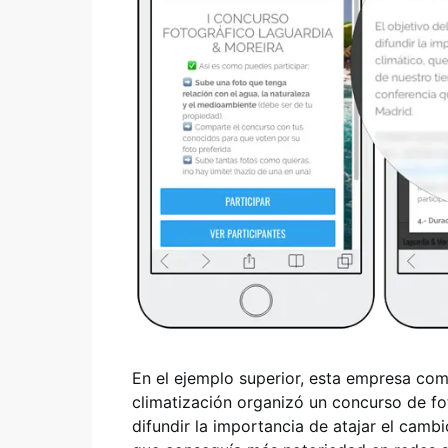
En el ejemplo superior, esta empresa com
climatización organizó un concurso de fot
difundir la importancia de atajar el camb