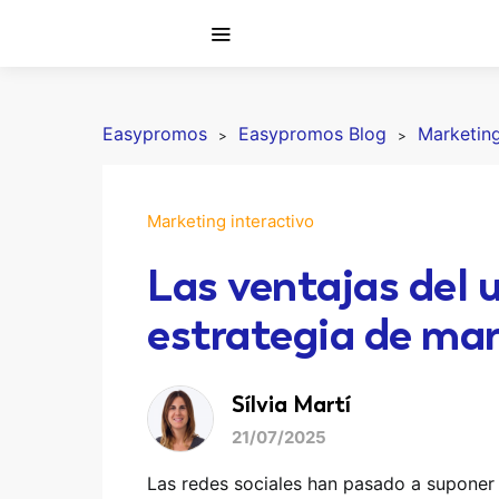
Easypromos
Easypromos Blog
Marketing
Marketing interactivo
Las ventajas del 
estrategia de ma
Sílvia Martí
21/07/2025
Las redes sociales han pasado a suponer 