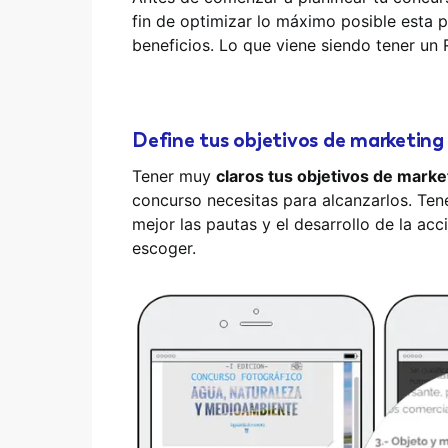
fin de optimizar lo máximo posible esta p
beneficios. Lo que viene siendo tener un
Define tus objetivos de marketing
Tener muy
claros tus objetivos de marke
concurso necesitas para alcanzarlos. Tene
mejor las pautas y el desarrollo de la acc
escoger.