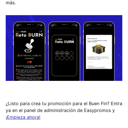
más.
¿Listo para crea tu promoción para el Buen Fin? Entra
ya en el panel de administración de Easypromos y
¡Empieza ahora!