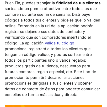
Buen Fin, puedes trabajar la
fidelidad de tus clientes
sorteando un premio atractivo entre todos los que
compren durante ese fin de semana. Distribuye
códigos a todos tus clientes y pídeles que lo validen
online. Entrando en la url de la aplicación podrán
registrarse dejando sus datos de contacto y
verificando que son compradores insertando el
código. La aplicación
Valida tu código
promocional registrará a todos los clientes que
tengan un código válido, y podrás sortear entre
todos los participantes uno o varios regalos:
productos gratis de tu tienda, descuentos para
futuras compras, regalo especial, etc. Este tipo de
promoción te permitirá desarrollar acciones
promocionales dirigidas a tus clientes y obtener
datos de contacto de éstos para poderte comunicar
con ellos de forma más asidua y directa.