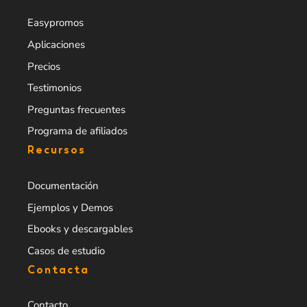
Easypromos
Aplicaciones
Precios
Testimonios
Preguntas frecuentes
Programa de afiliados
Recursos
Documentación
Ejemplos y Demos
Ebooks y descargables
Casos de estudio
Contacta
Contacto