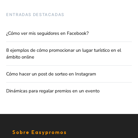
ENTRADAS DESTACADAS
¿Cómo ver mis seguidores en Facebook?
8 ejemplos de cómo promocionar un lugar turístico en el
ámbito online
Cómo hacer un post de sorteo en Instagram
Dinámicas para regalar premios en un evento
Sobre Easypromos