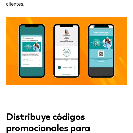
clientes.
Distribuye códigos
promocionales para