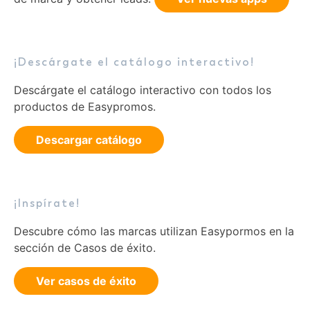
¡Descárgate el catálogo interactivo!
Descárgate el catálogo interactivo con todos los
productos de Easypromos.
Descargar catálogo
¡Inspírate!
Descubre cómo las marcas utilizan Easypormos en la
sección de Casos de éxito.
Ver casos de éxito