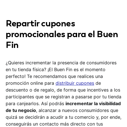
Repartir cupones
promocionales para el Buen
Fin
¿Quieres incrementar la presencia de consumidores
en tu tienda física? ¡El Buen Fin es el momento
perfecto! Te recomendamos que realices una
promoción online para
distribuir cupones
de
descuento o de regalo, de forma que incentives a los
participantes que se registran a pasarse por tu tienda
para canjearlos. Así podrás
incrementar la visibilidad
de tu negocio
, alcanzar a nuevos consumidores que
quizá se decidirán a acudir a tu comercio y, por ende,
conseguirás un contacto más directo con tus