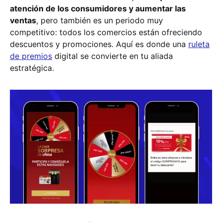
atención de los consumidores y aumentar las
ventas
, pero también es un periodo muy
competitivo: todos los comercios están ofreciendo
descuentos y promociones. Aquí es donde una
ruleta
de premios
digital se convierte en tu aliada
estratégica.