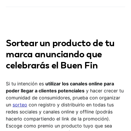
Sortear un producto de tu
marca anunciando que
celebrarás el Buen Fin
Si tu intención es
utilizar los canales online para
poder llegar a clientes potenciales
y hacer crecer tu
comunidad de consumidores, prueba con organizar
un
sorteo
con registro y distribuirlo en todas tus
redes sociales y canales online y offline (podrás
hacerlo compartiendo el link de la promoción).
Escoge como premio un producto tuyo que sea