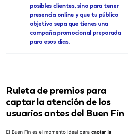
posibles clientes, sino para tener
presencia online y que tu público
objetivo sepa que tienes una
campaña promocional preparada
para esos días.
Ruleta de premios para
captar la atención de los
usuarios antes del Buen Fin
El Buen Fin es el momento ideal para
captar la