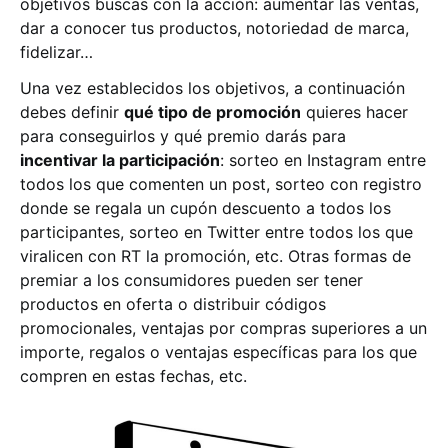
objetivos buscas con la acción: aumentar las ventas,
dar a conocer tus productos, notoriedad de marca,
fidelizar…
Una vez establecidos los objetivos, a continuación
debes definir
qué tipo de promoción
quieres hacer
para conseguirlos y qué premio darás para
incentivar la participación
: sorteo en Instagram entre
todos los que comenten un post, sorteo con registro
donde se regala un cupón descuento a todos los
participantes, sorteo en Twitter entre todos los que
viralicen con RT la promoción, etc. Otras formas de
premiar a los consumidores pueden ser tener
productos en oferta o distribuir códigos
promocionales, ventajas por compras superiores a un
importe, regalos o ventajas específicas para los que
compren en estas fechas, etc.