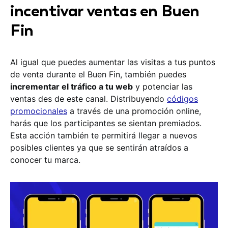
incentivar ventas en Buen
Fin
Al igual que puedes aumentar las visitas a tus puntos
de venta durante el Buen Fin, también puedes
incrementar el tráfico a tu web
y potenciar las
ventas des de este canal. Distribuyendo
códigos
promocionales
a través de una promoción online,
harás que los participantes se sientan premiados.
Esta acción también te permitirá llegar a nuevos
posibles clientes ya que se sentirán atraídos a
conocer tu marca.