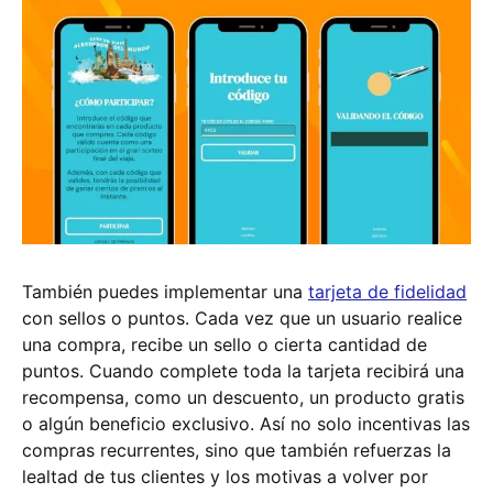
También puedes implementar una
tarjeta de fidelidad
con sellos o puntos. Cada vez que un usuario realice
una compra, recibe un sello o cierta cantidad de
puntos. Cuando complete toda la tarjeta recibirá una
recompensa, como un descuento, un producto gratis
o algún beneficio exclusivo. Así no solo incentivas las
compras recurrentes, sino que también refuerzas la
lealtad de tus clientes y los motivas a volver por