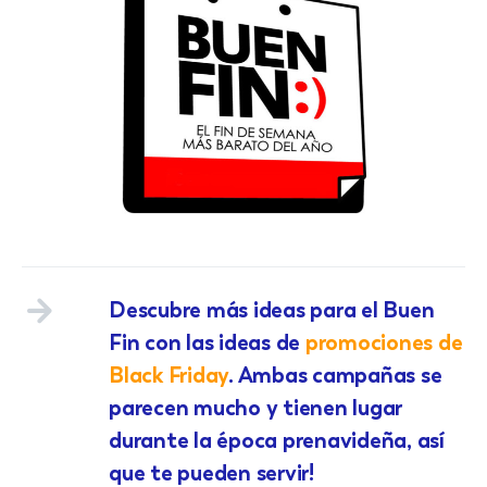
Descubre más ideas para el Buen
Fin con las ideas de
promociones de
Black Friday
. Ambas campañas se
parecen mucho y tienen lugar
durante la época prenavideña, así
que te pueden servir!