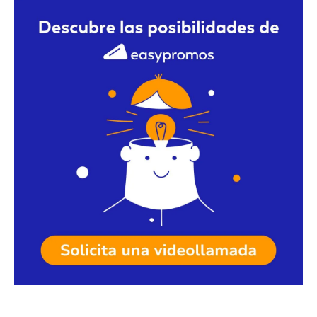
Solicita una videollamada