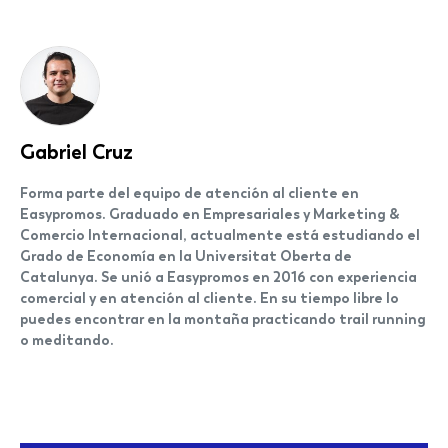
Gabriel Cruz
Forma parte del equipo de atención al cliente en
Easypromos. Graduado en Empresariales y Marketing &
Comercio Internacional, actualmente está estudiando el
Grado de Economía en la Universitat Oberta de
Catalunya. Se unió a Easypromos en 2016 con experiencia
comercial y en atención al cliente. En su tiempo libre lo
puedes encontrar en la montaña practicando trail running
o meditando.