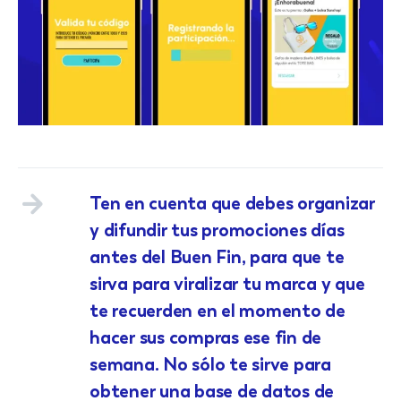
Ten en cuenta que debes organizar
y difundir tus promociones días
antes del Buen Fin, para que te
sirva para viralizar tu marca y que
te recuerden en el momento de
hacer sus compras ese fin de
semana. No sólo te sirve para
obtener una base de datos de