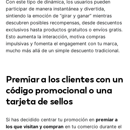
Con este tipo de dinámica, los usuarios pueden
participar de manera instantánea y divertida,
sintiendo la emoción de “girar y ganar” mientras
descubren posibles recompensas, desde descuentos
exclusivos hasta productos gratuitos o envíos gratis.
Esto aumenta la interacción, motiva compras
impulsivas y fomenta el engagement con tu marca,
mucho más allá de un simple descuento tradicional.
Premiar a los clientes con un
código promocional o una
tarjeta de sellos
Si has decidido centrar tu promoción en
premiar a
los que visitan y compran
en tu comercio durante el