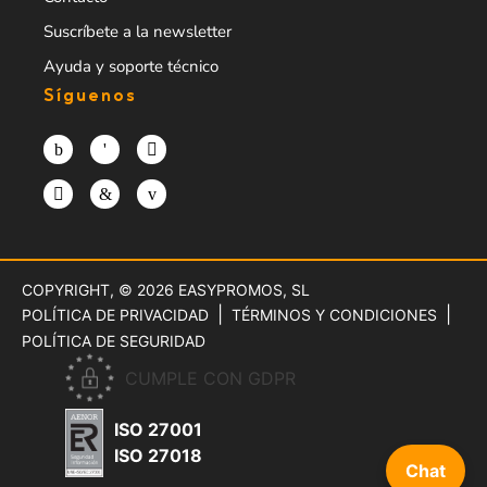
Suscríbete a la newsletter
Ayuda y soporte técnico
Síguenos
COPYRIGHT, © 2026
EASYPROMOS, SL
POLÍTICA DE PRIVACIDAD
TÉRMINOS Y CONDICIONES
POLÍTICA DE SEGURIDAD
CUMPLE CON GDPR
ISO 27001
ISO 27018
Chat