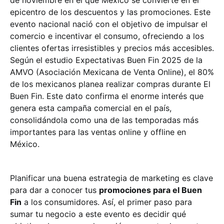
de noviembre en el que México se convierte en el
epicentro de los descuentos y las promociones. Este
evento nacional nació con el objetivo de impulsar el
comercio e incentivar el consumo, ofreciendo a los
clientes ofertas irresistibles y precios más accesibles.
Según el estudio Expectativas Buen Fin 2025 de la
AMVO (Asociación Mexicana de Venta Online), el 80%
de los mexicanos planea realizar compras durante El
Buen Fin. Este dato confirma el enorme interés que
genera esta campaña comercial en el país,
consolidándola como una de las temporadas más
importantes para las ventas online y offline en
México.
Planificar una buena estrategia de marketing es clave
para dar a conocer tus
promociones para el Buen
Fin
a los consumidores. Así, el primer paso para
sumar tu negocio a este evento es decidir qué