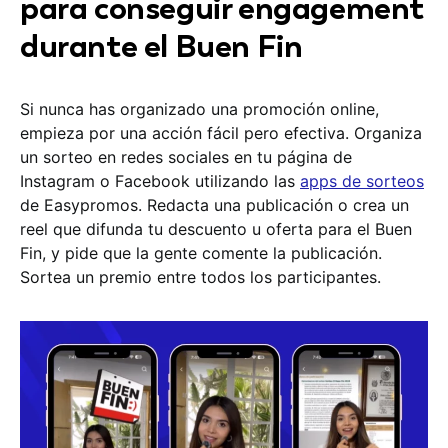
para conseguir engagement
durante el Buen Fin
Si nunca has organizado una promoción online,
empieza por una acción fácil pero efectiva. Organiza
un sorteo en redes sociales en tu página de
Instagram o Facebook utilizando las
apps de sorteos
de Easypromos. Redacta una publicación o crea un
reel que difunda tu descuento u oferta para el Buen
Fin, y pide que la gente comente la publicación.
Sortea un premio entre todos los participantes.