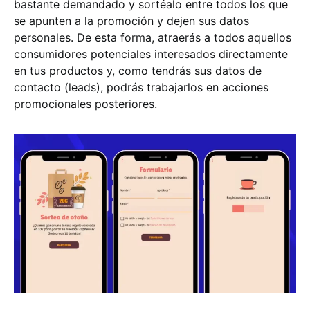
bastante demandado y sortéalo entre todos los que
se apunten a la promoción y dejen sus datos
personales. De esta forma, atraerás a todos aquellos
consumidores potenciales interesados directamente
en tus productos y, como tendrás sus datos de
contacto (leads), podrás trabajarlos en acciones
promocionales posteriores.