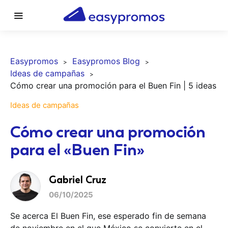
Easypromos
Easypromos Blog
Ideas de campañas
Cómo crear una promoción para el Buen Fin | 5 ideas
Ideas de campañas
Cómo crear una promoción
para el «Buen Fin»
Gabriel Cruz
06/10/2025
Se acerca El Buen Fin, ese esperado fin de semana