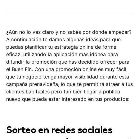
¿Aún no lo ves claro y no sabes por dónde empezar?
A continuación te damos algunas ideas para que
puedas planificar tu estrategia online de forma
eficaz, utilizando la aplicación más idónea para
difundir la promoción que has decidido ofrecer para
el Buen Fin. Con una promoción online es muy fácil
que tu negocio tenga mayor visibilidad durante esta
campaña prenavideña, lo que te permitirá atraer a tus
clientes habituales pero también llegar a público
nuevo que pueda estar interesado en tus productos:
Sorteo en redes sociales