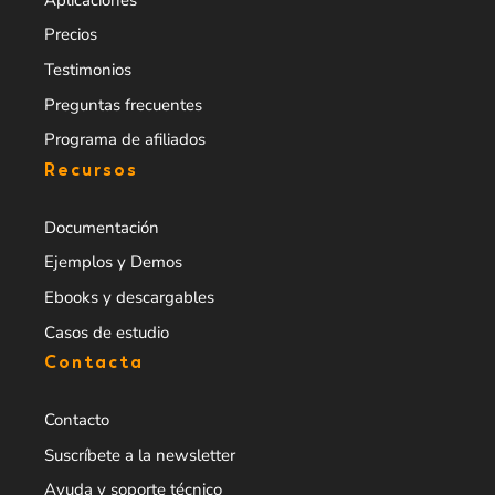
Precios
Testimonios
Preguntas frecuentes
Programa de afiliados
Recursos
Documentación
Ejemplos y Demos
Ebooks y descargables
Casos de estudio
Contacta
Contacto
Suscríbete a la newsletter
Ayuda y soporte técnico