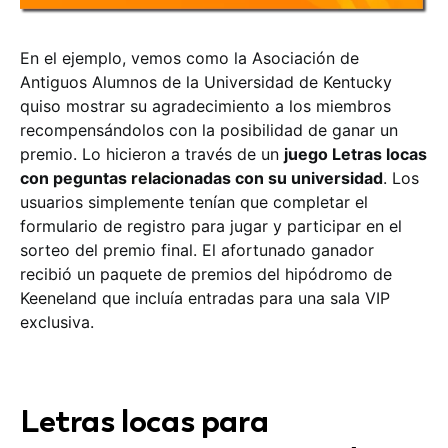
En el ejemplo, vemos como la Asociación de
Antiguos Alumnos de la Universidad de Kentucky
quiso mostrar su agradecimiento a los miembros
recompensándolos con la posibilidad de ganar un
premio. Lo hicieron a través de un
juego Letras locas
con peguntas relacionadas con su universidad
. Los
usuarios simplemente tenían que completar el
formulario de registro para jugar y participar en el
sorteo del premio final. El afortunado ganador
recibió un paquete de premios del hipódromo de
Keeneland que incluía entradas para una sala VIP
exclusiva.
Letras locas para