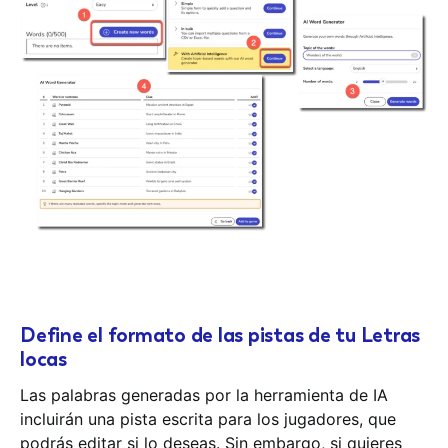
Define el formato de las pistas de tu Letras
locas
Las palabras generadas por la herramienta de IA
incluirán una pista escrita para los jugadores, que
podrás editar si lo deseas. Sin embargo, si quieres