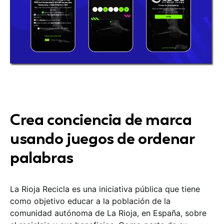
Crea conciencia de marca
usando juegos de ordenar
palabras
La Rioja Recicla es una iniciativa pública que tiene
como objetivo educar a la población de la
comunidad autónoma de La Rioja, en España, sobre