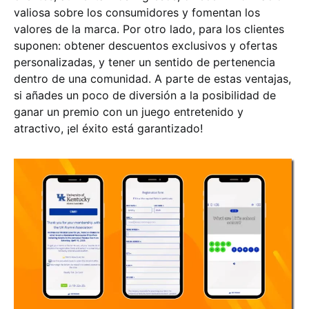
valiosa sobre los consumidores y fomentan los
valores de la marca. Por otro lado, para los clientes
suponen: obtener descuentos exclusivos y ofertas
personalizadas, y tener un sentido de pertenencia
dentro de una comunidad. A parte de estas ventajas,
si añades un poco de diversión a la posibilidad de
ganar un premio con un juego entretenido y
atractivo, ¡el éxito está garantizado!