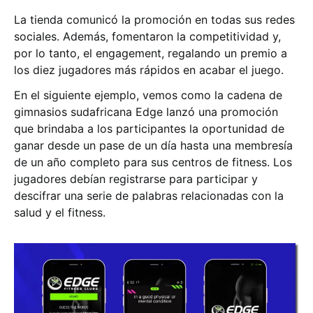
La tienda comunicó la promoción en todas sus redes
sociales. Además, fomentaron la competitividad y,
por lo tanto, el engagement, regalando un premio a
los diez jugadores más rápidos en acabar el juego.
En el siguiente ejemplo, vemos como la cadena de
gimnasios sudafricana Edge lanzó una promoción
que brindaba a los participantes la oportunidad de
ganar desde un pase de un día hasta una membresía
de un año completo para sus centros de fitness. Los
jugadores debían registrarse para participar y
descifrar una serie de palabras relacionadas con la
salud y el fitness.