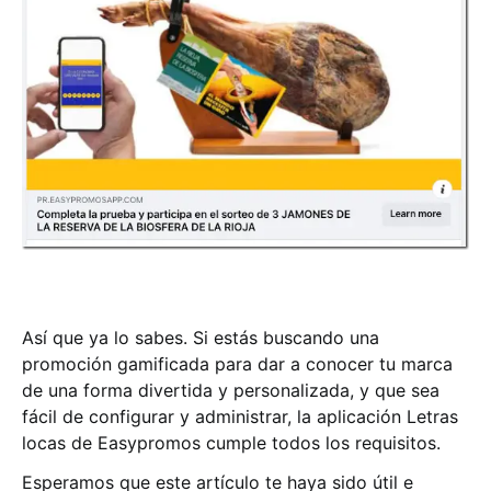
Así que ya lo sabes. Si estás buscando una
promoción gamificada para dar a conocer tu marca
de una forma divertida y personalizada, y que sea
fácil de configurar y administrar, la aplicación Letras
locas de Easypromos cumple todos los requisitos.
Esperamos que este artículo te haya sido útil e