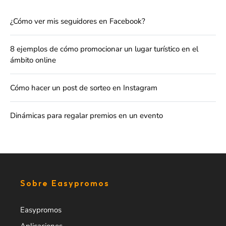
¿Cómo ver mis seguidores en Facebook?
8 ejemplos de cómo promocionar un lugar turístico en el
ámbito online
Cómo hacer un post de sorteo en Instagram
Dinámicas para regalar premios en un evento
Sobre Easypromos
Easypromos
Aplicaciones