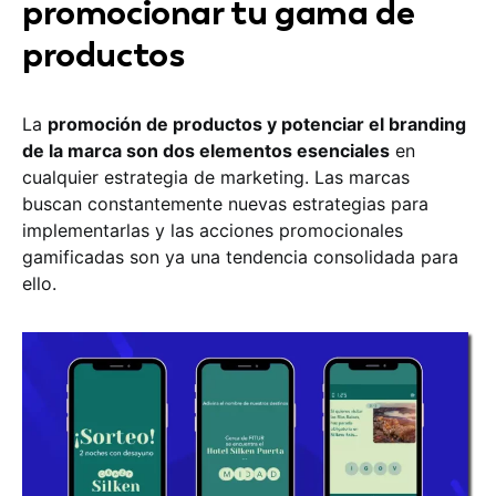
promocionar tu gama de
productos
La
promoción de productos y potenciar el branding
de la marca son dos elementos esenciales
en
cualquier estrategia de marketing. Las marcas
buscan constantemente nuevas estrategias para
implementarlas y las acciones promocionales
gamificadas son ya una tendencia consolidada para
ello.