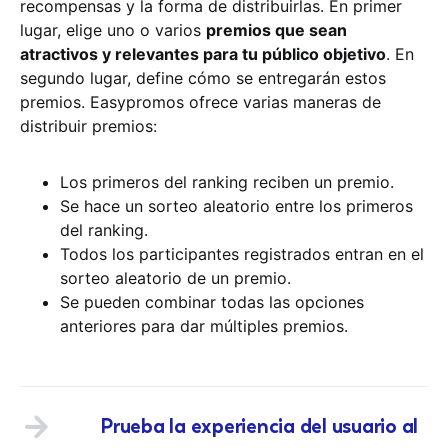
recompensas y la forma de distribuirlas. En primer
lugar, elige uno o varios
premios que sean
atractivos y relevantes para tu público objetivo
. En
segundo lugar, define cómo se entregarán estos
premios. Easypromos ofrece varias maneras de
distribuir premios:
Los primeros del ranking reciben un premio.
Se hace un sorteo aleatorio entre los primeros
del ranking.
Todos los participantes registrados entran en el
sorteo aleatorio de un premio.
Se pueden combinar todas las opciones
anteriores para dar múltiples premios.
Prueba la experiencia del usuario al