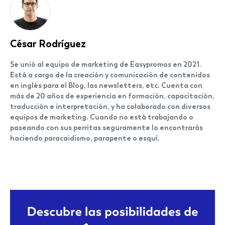
César Rodríguez
Se unió al equipo de marketing de Easypromos en 2021.
Está a cargo de la creación y comunicación de contenidos
en inglés para el Blog, las newsletters, etc. Cuenta con
más de 20 años de experiencia en formación, capacitación,
traducción e interpretación, y ha colaborado con diversos
equipos de marketing. Cuando no está trabajando o
paseando con sus perritas seguramente lo encontrarás
haciendo paracaidismo, parapente o esquí.