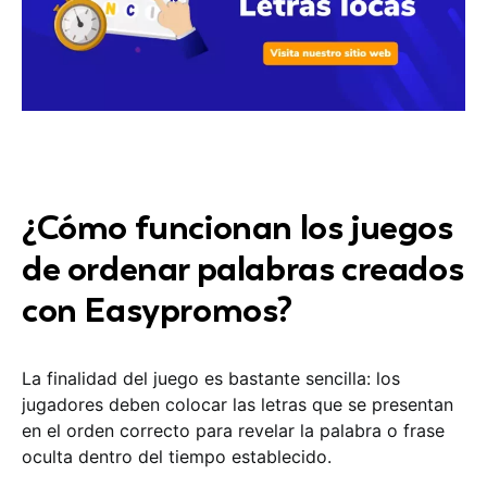
¿Cómo funcionan los juegos
de ordenar palabras creados
con Easypromos?
La finalidad del juego es bastante sencilla: los
jugadores deben colocar las letras que se presentan
en el orden correcto para revelar la palabra o frase
oculta dentro del tiempo establecido.