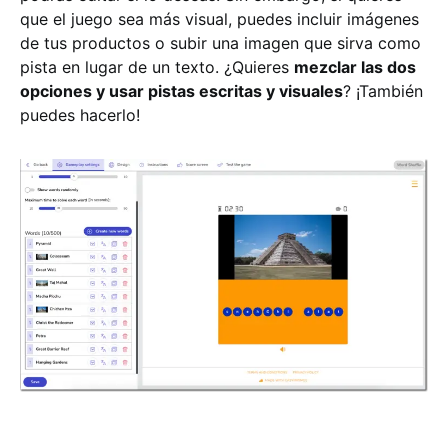
que el juego sea más visual, puedes incluir imágenes
de tus productos o subir una imagen que sirva como
pista en lugar de un texto. ¿Quieres
mezclar las dos
opciones y usar pistas escritas y visuales
? ¡También
puedes hacerlo!