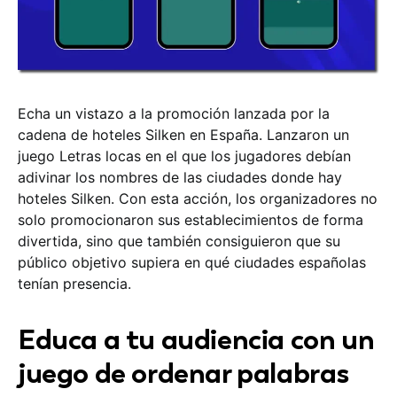
Echa un vistazo a la promoción lanzada por la
cadena de hoteles Silken en España. Lanzaron un
juego Letras locas en el que los jugadores debían
adivinar los nombres de las ciudades donde hay
hoteles Silken. Con esta acción, los organizadores no
solo promocionaron sus establecimientos de forma
divertida, sino que también consiguieron que su
público objetivo supiera en qué ciudades españolas
tenían presencia.
Educa a tu audiencia con un
juego de ordenar palabras