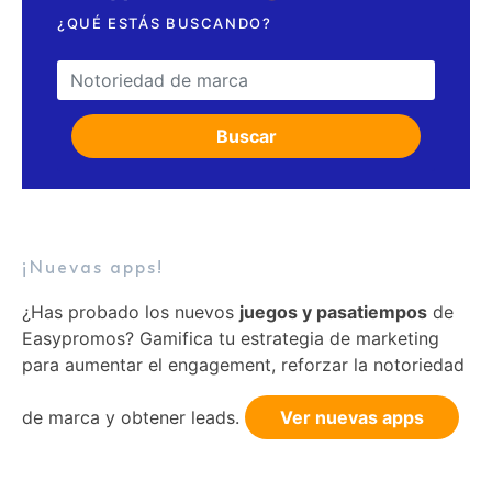
¿QUÉ ESTÁS BUSCANDO?
Search for:
Buscar
¡Nuevas apps!
¿Has probado los nuevos
juegos y pasatiempos
de
Easypromos? Gamifica tu estrategia de marketing
para aumentar el engagement, reforzar la notoriedad
de marca y obtener leads.
Ver nuevas apps