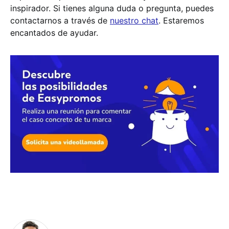
inspirador. Si tienes alguna duda o pregunta, puedes
contactarnos a través de
nuestro chat
. Estaremos
encantados de ayudar.