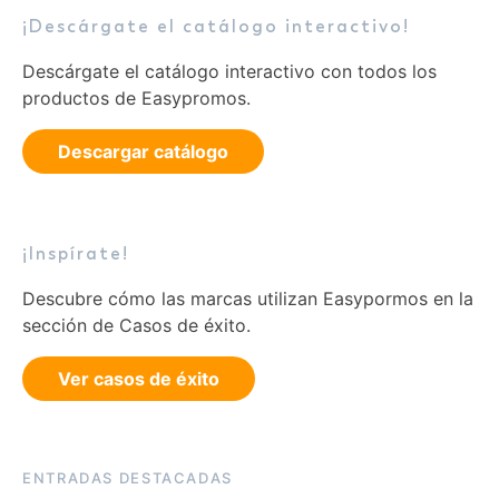
¡Descárgate el catálogo interactivo!
Descárgate el catálogo interactivo con todos los
productos de Easypromos.
Descargar catálogo
¡Inspírate!
Descubre cómo las marcas utilizan Easypormos en la
sección de Casos de éxito.
Ver casos de éxito
ENTRADAS DESTACADAS