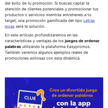
del éxito de tu promoción. Si buscas captar la
atención de clientes potenciales y promocionar tus
productos o servicios mientras entretienes a tu
target, una promoción gamificada del tipo
Letras
locas
será la solución.
En este artículo profundizaremos en las
características y ventajas de los
juegos de ordenar
palabras
utilizando la plataforma Easypromos.
También veremos algunos ejemplos reales de
promociones exitosas con esta dinámica.