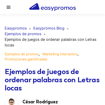
Easypromos
Easypromos Blog
Ejemplos de promos
Ejemplos de juegos de ordenar palabras con Letras
locas
Ejemplos de promos
Marketing interactivo
Promociones gamificadas
Ejemplos de juegos de
ordenar palabras con Letras
locas
César Rodríguez