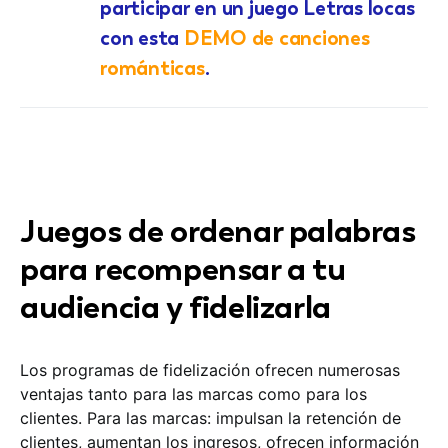
participar en un juego Letras locas
con esta
DEMO de canciones
románticas
.
Juegos de ordenar palabras
para recompensar a tu
audiencia y fidelizarla
Los programas de fidelización ofrecen numerosas
ventajas tanto para las marcas como para los
clientes. Para las marcas: impulsan la retención de
clientes, aumentan los ingresos, ofrecen información