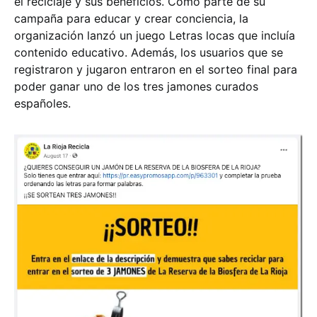
el reciclaje y sus beneficios. Como parte de su
campaña para educar y crear conciencia, la
organización lanzó un juego Letras locas que incluía
contenido educativo. Además, los usuarios que se
registraron y jugaron entraron en el sorteo final para
poder ganar uno de los tres jamones curados
españoles.