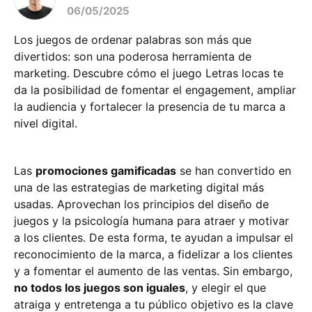
06/05/2025
Los juegos de ordenar palabras son más que
divertidos: son una poderosa herramienta de
marketing. Descubre cómo el juego Letras locas te
da la posibilidad de fomentar el engagement, ampliar
la audiencia y fortalecer la presencia de tu marca a
nivel digital.
Las
promociones gamificadas
se han convertido en
una de las estrategias de marketing digital más
usadas. Aprovechan los principios del diseño de
juegos y la psicología humana para atraer y motivar
a los clientes. De esta forma, te ayudan a impulsar el
reconocimiento de la marca, a fidelizar a los clientes
y a fomentar el aumento de las ventas. Sin embargo,
no todos los juegos son iguales
, y elegir el que
atraiga y entretenga a tu público objetivo es la clave