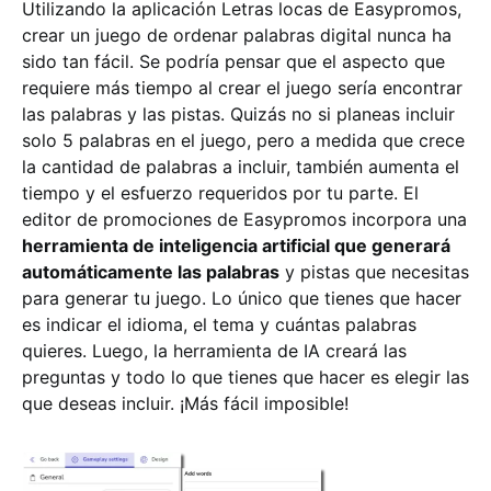
Utilizando la aplicación Letras locas de Easypromos,
crear un juego de ordenar palabras digital nunca ha
sido tan fácil. Se podría pensar que el aspecto que
requiere más tiempo al crear el juego sería encontrar
las palabras y las pistas. Quizás no si planeas incluir
solo 5 palabras en el juego, pero a medida que crece
la cantidad de palabras a incluir, también aumenta el
tiempo y el esfuerzo requeridos por tu parte. El
editor de promociones de Easypromos incorpora una
herramienta de inteligencia artificial que generará
automáticamente las palabras
y pistas que necesitas
para generar tu juego. Lo único que tienes que hacer
es indicar el idioma, el tema y cuántas palabras
quieres. Luego, la herramienta de IA creará las
preguntas y todo lo que tienes que hacer es elegir las
que deseas incluir. ¡Más fácil imposible!