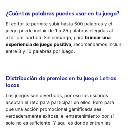
¿Cuántas palabras puedes usar en tu juego?
El editor te permite subir hasta 500 palabras y el
juego puede incluir de 1 a 25 palabras elegidas al
azar por partida. Sin embargo, para
brindar una
experiencia de juego positiva
, recomendamos incluir
entre 3 y 10 palabras por juego.
Distribución de premios en tu juego Letras
locas
Los juegos son divertidos, por eso los usuarios
aceptan el reto para participar en ellos. Pero para
que una acción promocional gamificada sea
verdaderamente exitosa, el entretenimiento por sí
solo no es suficiente. Y aquí es donde entran las