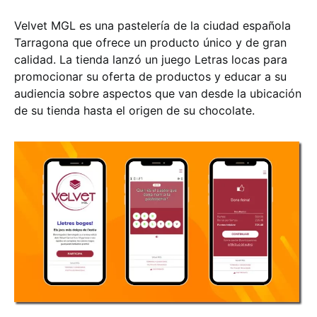
Velvet MGL es una pastelería de la ciudad española
Tarragona que ofrece un producto único y de gran
calidad. La tienda lanzó un juego Letras locas para
promocionar su oferta de productos y educar a su
audiencia sobre aspectos que van desde la ubicación
de su tienda hasta el origen de su chocolate.