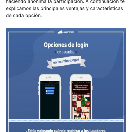
haciendo anónima la participación. A continuación te
explicamos las principales ventajas y características
de cada opción.