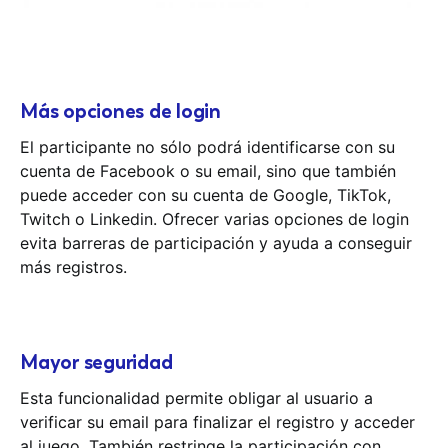
Más opciones de login
El participante no sólo podrá identificarse con su
cuenta de Facebook o su email, sino que también
puede acceder con su cuenta de Google, TikTok,
Twitch o Linkedin. Ofrecer varias opciones de login
evita barreras de participación y ayuda a conseguir
más registros.
Mayor seguridad
Esta funcionalidad permite obligar al usuario a
verificar su email para finalizar el registro y acceder
al juego. También restringe la participación con