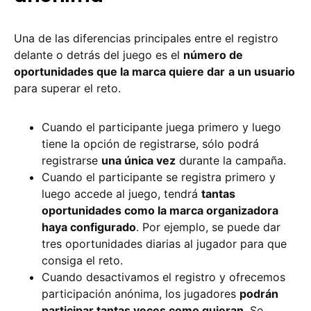
Una de las diferencias principales entre el registro
delante o detrás del juego es el
número de
oportunidades que la marca quiere dar
a un usuario
para superar el reto.
Cuando el participante juega primero y luego
tiene la opción de registrarse, sólo podrá
registrarse
una única vez
durante la campaña.
Cuando el participante se registra primero y
luego accede al juego, tendrá
tantas
oportunidades como la marca organizadora
haya configurado
. Por ejemplo, se puede dar
tres oportunidades diarias al jugador para que
consiga el reto.
Cuando desactivamos el registro y ofrecemos
participación anónima, los jugadores
podrán
participar tantas veces como quieran
. Se