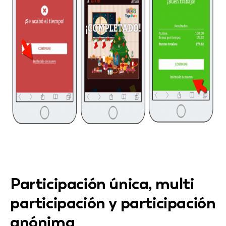
Participación única, multi
participación y participación
anónima