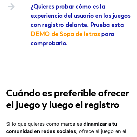
¿Quieres probar cómo es la
experiencia del usuario en los juegos
con registro delante. Prueba esta
DEMO de Sopa de letras
para
comprobarlo.
Cuándo es preferible ofrecer
el juego y luego el registro
Si lo que quieres como marca es
dinamizar a tu
comunidad en redes sociales
, ofrece el juego en el