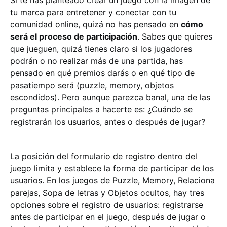
Si te has planteado crear un juego con la imagen de
tu marca para entretener y conectar con tu
comunidad online, quizá no has pensado en
cómo
será el proceso de participación
. Sabes que quieres
que jueguen, quizá tienes claro si los jugadores
podrán o no realizar más de una partida, has
pensado en qué premios darás o en qué tipo de
pasatiempo será (puzzle, memory, objetos
escondidos). Pero aunque parezca banal, una de las
preguntas principales a hacerte es: ¿Cuándo se
registrarán los usuarios, antes o después de jugar?
La posición del formulario de registro dentro del
juego limita y establece la forma de participar de los
usuarios. En los juegos de Puzzle, Memory, Relaciona
parejas, Sopa de letras y Objetos ocultos, hay tres
opciones sobre el registro de usuarios: registrarse
antes de participar en el juego, después de jugar o