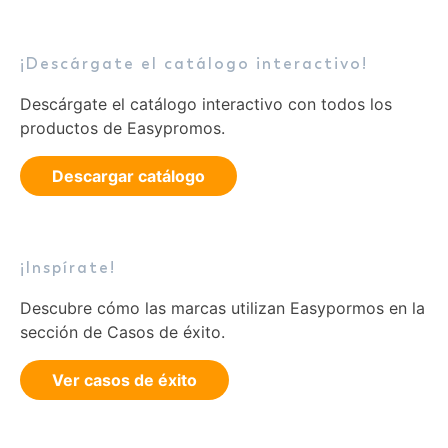
¡Descárgate el catálogo interactivo!
Descárgate el catálogo interactivo con todos los
productos de Easypromos.
Descargar catálogo
¡Inspírate!
Descubre cómo las marcas utilizan Easypormos en la
sección de Casos de éxito.
Ver casos de éxito