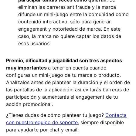
eliminan las barreras antifraude y la marca
difunde un mini-juego entre la comunidad como
contenido interactivo, sólo para generar
engagement y notoriedad de marca. En este
caso, la marca no quiere captar los datos de
esos usuarios.
Premio, dificultad y jugabilidad son tres aspectos
muy importantes
a tener en cuenta cuando
configuras un mini-juego de tu marca o producto.
Analízalos antes de plantear la duración y el orden de
las pantallas de la aplicación: así evitarás barreras de
participación y aumentarás el engagement de tu
acción promocional.
¿Tienes dudas de cómo plantear tu juego?
Contacta
con nuestro equipo de soporte
, siempre disponible
para ayudarte por chat y email.