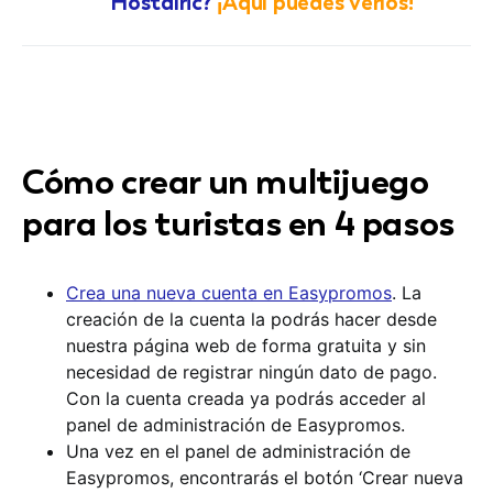
Hostalric?
¡Aquí puedes verlos!
Cómo crear un multijuego
para los turistas en 4 pasos
Crea una nueva cuenta en Easypromos
. La
creación de la cuenta la podrás hacer desde
nuestra página web de forma gratuita y sin
necesidad de registrar ningún dato de pago.
Con la cuenta creada ya podrás acceder al
panel de administración de Easypromos.
Una vez en el panel de administración de
Easypromos, encontrarás el botón ‘Crear nueva