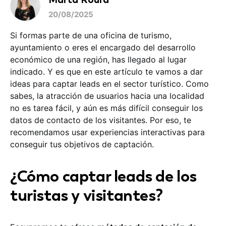
20/08/2025
Si formas parte de una oficina de turismo,
ayuntamiento o eres el encargado del desarrollo
económico de una región, has llegado al lugar
indicado. Y es que en este artículo te vamos a dar
ideas para captar leads en el sector turístico. Como
sabes, la atracción de usuarios hacia una localidad
no es tarea fácil, y aún es más difícil conseguir los
datos de contacto de los visitantes. Por eso, te
recomendamos usar experiencias interactivas para
conseguir tus objetivos de captación.
¿Cómo captar leads de los
turistas y visitantes?