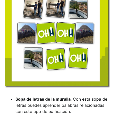
Sopa de letras de la muralla
. Con esta sopa de
letras puedes aprender palabras relacionadas
con este tipo de edificación.