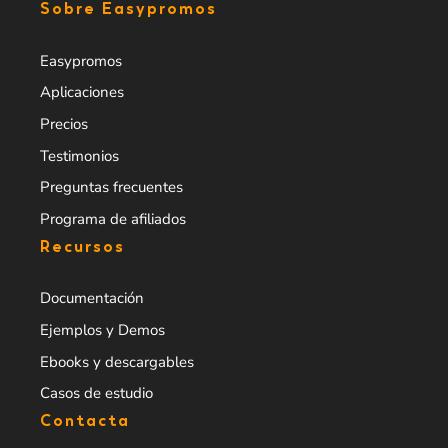
Sobre Easypromos
Easypromos
Aplicaciones
Precios
Testimonios
Preguntas frecuentes
Programa de afiliados
Recursos
Documentación
Ejemplos y Demos
Ebooks y descargables
Casos de estudio
Contacta