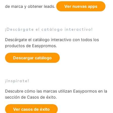
de marca y obtener leads.
Ver nuevas apps
¡Descárgate el catálogo interactivo!
Descárgate el catálogo interactivo con todos los
productos de Easypromos.
Descargar catálogo
¡Inspírate!
Descubre cómo las marcas utilizan Easypormos en la
sección de Casos de éxito.
Ver casos de éxito