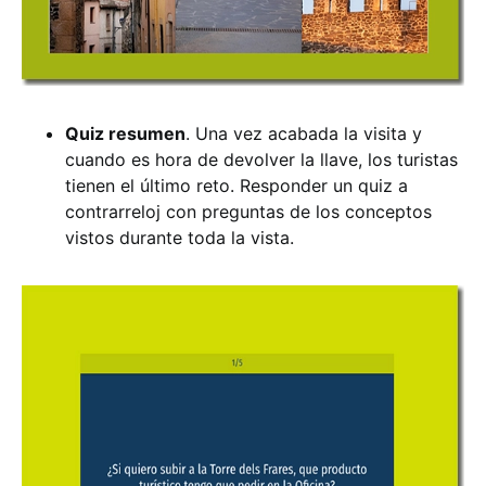
Quiz resumen
. Una vez acabada la visita y
cuando es hora de devolver la llave, los turistas
tienen el último reto. Responder un quiz a
contrarreloj con preguntas de los conceptos
vistos durante toda la vista.