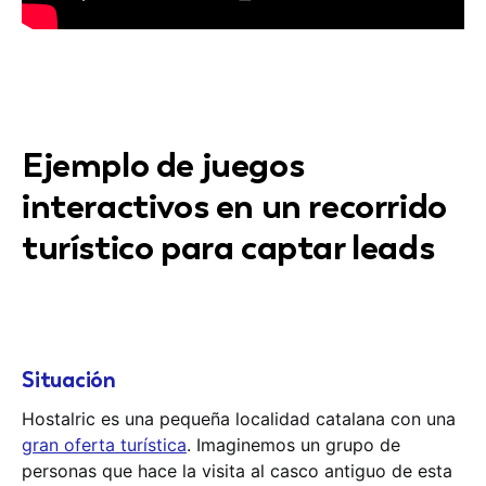
Ejemplo de juegos
interactivos en un recorrido
turístico para captar leads
Situación
Hostalric es una pequeña localidad catalana con una
gran oferta turística
. Imaginemos un grupo de
personas que hace la visita al casco antiguo de esta