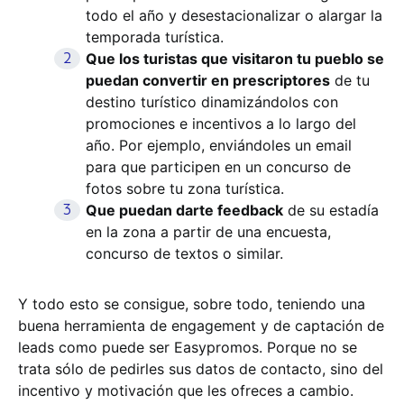
todo el año y desestacionalizar o alargar la
temporada turística.
Que los turistas que visitaron tu pueblo se
puedan convertir en prescriptores
de tu
destino turístico dinamizándolos con
promociones e incentivos a lo largo del
año. Por ejemplo, enviándoles un email
para que participen en un concurso de
fotos sobre tu zona turística.
Que puedan darte feedback
de su estadía
en la zona a partir de una encuesta,
concurso de textos o similar.
Y todo esto se consigue, sobre todo, teniendo una
buena herramienta de engagement y de captación de
leads como puede ser Easypromos. Porque no se
trata sólo de pedirles sus datos de contacto, sino del
incentivo y motivación que les ofreces a cambio.