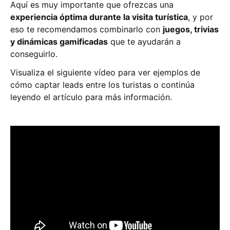
Aquí es muy importante que ofrezcas una
experiencia óptima durante la visita turística
, y por
eso te recomendamos combinarlo con
juegos, trivias
y dinámicas gamificadas
que te ayudarán a
conseguirlo.
Visualiza el siguiente vídeo para ver ejemplos de
cómo captar leads entre los turistas o continúa
leyendo el artículo para más información.