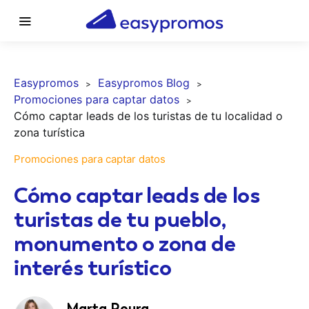
Easypromos
Easypromos Blog
Promociones para captar datos
Cómo captar leads de los turistas de tu localidad o
zona turística
Promociones para captar datos
Cómo captar leads de los
turistas de tu pueblo,
monumento o zona de
interés turístico
Marta Roura