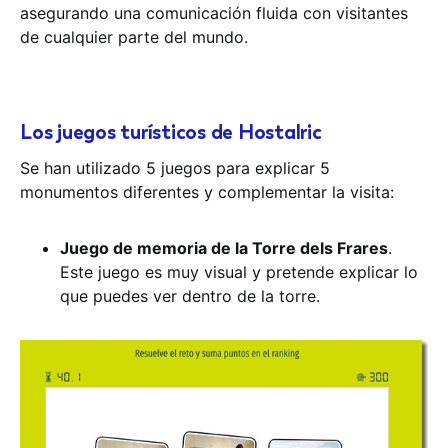
asegurando una comunicación fluida con visitantes
de cualquier parte del mundo.
Los juegos turísticos de Hostalric
Se han utilizado 5 juegos para explicar 5
monumentos diferentes y complementar la visita:
Juego de memoria de la Torre dels Frares
.
Este juego es muy visual y pretende explicar lo
que puedes ver dentro de la torre.