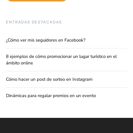
ENTRADAS DESTACADAS
¿Cómo ver mis seguidores en Facebook?
8 ejemplos de cómo promocionar un lugar turístico en el
ámbito online
Cómo hacer un post de sorteo en Instagram
Dinámicas para regalar premios en un evento