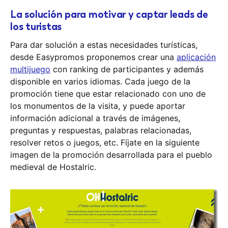
La solución para motivar y captar leads de
los turistas
Para dar solución a estas necesidades turísticas,
desde Easypromos proponemos crear una
aplicación
multijuego
con ranking de participantes y además
disponible en varios idiomas. Cada juego de la
promoción tiene que estar relacionado con uno de
los monumentos de la visita, y puede aportar
información adicional a través de imágenes,
preguntas y respuestas, palabras relacionadas,
resolver retos o juegos, etc. Fíjate en la siguiente
imagen de la promoción desarrollada para el pueblo
medieval de Hostalric.