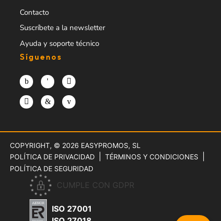
Contacto
Suscríbete a la newsletter
Ayuda y soporte técnico
Síguenos
COPYRIGHT, © 2026
EASYPROMOS, SL
POLÍTICA DE PRIVACIDAD
TÉRMINOS Y CONDICIONES
POLÍTICA DE SEGURIDAD
CUMPLE CON GDPR
ISO 27001
ISO 27018