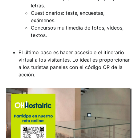
letras.
Cuestionarios: tests, encuestas,
exámenes.
Concursos multimedia de fotos, vídeos,
textos.
El último paso es hacer accesible el itinerario
virtual a los visitantes. Lo ideal es proporcionar
a los turistas paneles con el código QR de la
acción.