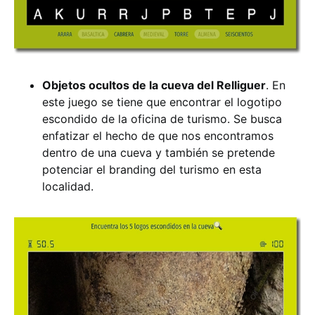
Objetos ocultos de la cueva del Relliguer
. En
este juego se tiene que encontrar el logotipo
escondido de la oficina de turismo. Se busca
enfatizar el hecho de que nos encontramos
dentro de una cueva y también se pretende
potenciar el branding del turismo en esta
localidad.