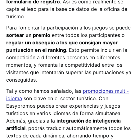
formulario de registro
. Así es como realmente se
capta el lead para la base de datos de la oficina de
turismo.
Para fomentar la participación a los juegos se puede
sortear un premio
entre todos los participantes o
regalar un obsequio a los que consigan mayor
puntuación en el ranking
. Esto permite incluir en la
competición a diferentes personas en diferentes
momentos, y fomenta la competitividad entre los
visitantes que intentarán superar las puntuaciones ya
conseguidas.
Tal y como hemos señalado, las
promociones multi-
idioma
son clave en el sector turístico. Con
Easypromos puedes crear experiencias y juegos
turísticos en varios idiomas de forma simultánea.
Además, gracias a la
integración de inteligencia
artificial
, podrás traducir automáticamente todos los
textos de cada dinámica, ahorrando tiempo y