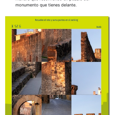
monumento que tienes delante.