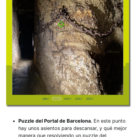
Puzzle del Portal de Barcelona
. En este punto
hay unos asientos para descansar, y qué mejor
manera que resolviendo un puzzle del