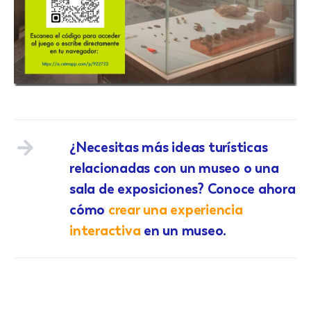
¿Necesitas más ideas turísticas
relacionadas con un museo o una
sala de exposiciones? Conoce ahora
cómo
crear una experiencia
interactiva
en un museo.