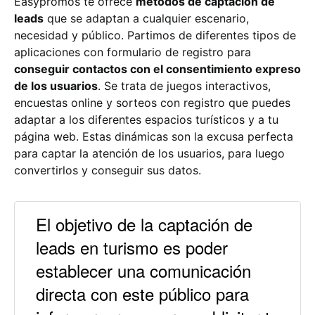
Easypromos te ofrece
métodos de captación de
leads
que se adaptan a cualquier escenario,
necesidad y público. Partimos de diferentes tipos de
aplicaciones con formulario de registro para
conseguir contactos con el consentimiento expreso
de los usuarios
. Se trata de juegos interactivos,
encuestas online y sorteos con registro que puedes
adaptar a los diferentes espacios turísticos y a tu
página web. Estas dinámicas son la excusa perfecta
para captar la atención de los usuarios, para luego
convertirlos y conseguir sus datos.
El objetivo de la captación de
leads en turismo es poder
establecer una comunicación
directa con este público para