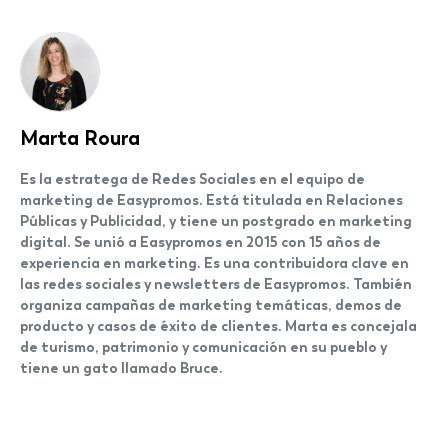
Marta Roura
Es la estratega de Redes Sociales en el equipo de
marketing de Easypromos. Está titulada en Relaciones
Públicas y Publicidad, y tiene un postgrado en marketing
digital. Se unió a Easypromos en 2015 con 15 años de
experiencia en marketing. Es una contribuidora clave en
las redes sociales y newsletters de Easypromos. También
organiza campañas de marketing temáticas, demos de
producto y casos de éxito de clientes. Marta es concejala
de turismo, patrimonio y comunicación en su pueblo y
tiene un gato llamado Bruce.