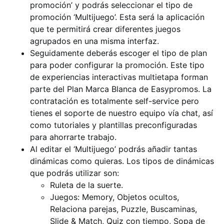
promoción’ y podrás seleccionar el tipo de
promoción ‘Multijuego’. Esta será la aplicación
que te permitirá crear diferentes juegos
agrupados en una misma interfaz.
Seguidamente deberás escoger el tipo de plan
para poder configurar la promoción. Este tipo
de experiencias interactivas multietapa forman
parte del Plan Marca Blanca de Easypromos. La
contratación es totalmente self-service pero
tienes el soporte de nuestro equipo vía chat, así
como tutoriales y plantillas preconfiguradas
para ahorrarte trabajo.
Al editar el ‘Multijuego’ podrás añadir tantas
dinámicas como quieras. Los tipos de dinámicas
que podrás utilizar son:
Ruleta de la suerte.
Juegos: Memory, Objetos ocultos,
Relaciona parejas, Puzzle, Buscaminas,
Slide & Match, Quiz con tiempo, Sopa de