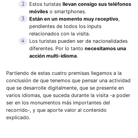
Estos turistas
llevan consigo sus teléfonos
móviles
o smartphones.
Están en un momento muy receptivo
,
pendientes de todos los inputs
relacionados con la visita.
Los turistas pueden ser de nacionalidades
diferentes. Por lo tanto
necesitamos una
acción multi-idioma
.
Partiendo de estas cuatro premisas llegamos a la
conclusión de que tenemos que pensar una actividad
que se desarrolle digitalmente, que se presente en
varios idiomas, que suceda durante la visita -a poder
ser en los monumentos más importantes del
recorrido-, y que aporte valor al contenido
explicado.