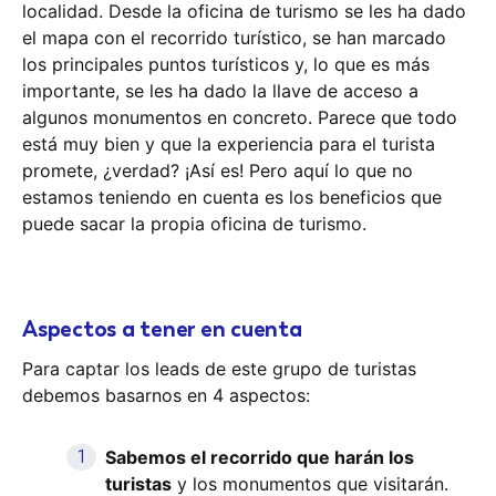
localidad. Desde la oficina de turismo se les ha dado
el mapa con el recorrido turístico, se han marcado
los principales puntos turísticos y, lo que es más
importante, se les ha dado la llave de acceso a
algunos monumentos en concreto. Parece que todo
está muy bien y que la experiencia para el turista
promete, ¿verdad? ¡Así es! Pero aquí lo que no
estamos teniendo en cuenta es los beneficios que
puede sacar la propia oficina de turismo.
Aspectos a tener en cuenta
Para captar los leads de este grupo de turistas
debemos basarnos en 4 aspectos:
Sabemos el recorrido que harán los
turistas
y los monumentos que visitarán.