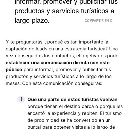
informar, promover y publicitar tus
productos y servicios turísticos a
largo plazo.
COMPARTIR EN X
Y te preguntarás, ¿porqué es tan importante la
captación de leads en una estrategia turística? Una
vez conseguidos los contactos, el objetivo es poder
establecer una comunicación directa con este
público
para informar, promover y publicitar tus
productos y servicios turísticos a lo largo de los
meses. Con esta comunicación conseguirás:
Que una parte de estos turistas vuelvan
porque tienen el destino cerca o porque les
encantó la experiencia y repiten. El turismo
de proximidad se ha convertido en un
puntal para obtener visitas a lo largo de