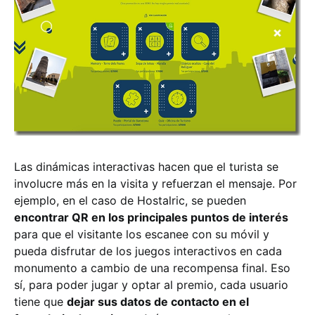
Las dinámicas interactivas hacen que el turista se
involucre más en la visita y refuerzan el mensaje. Por
ejemplo, en el caso de Hostalric, se pueden
encontrar QR en los principales puntos de interés
para que el visitante los escanee con su móvil y
pueda disfrutar de los juegos interactivos en cada
monumento a cambio de una recompensa final. Eso
sí, para poder jugar y optar al premio, cada usuario
tiene que
dejar sus datos de contacto en el