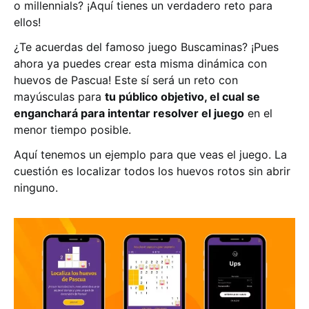
o millennials? ¡Aquí tienes un verdadero reto para
ellos!
¿Te acuerdas del famoso juego Buscaminas? ¡Pues
ahora ya puedes crear esta misma dinámica con
huevos de Pascua! Este sí será un reto con
mayúsculas para
tu público objetivo, el cual se
enganchará para intentar resolver el juego
en el
menor tiempo posible.
Aquí tenemos un ejemplo para que veas el juego. La
cuestión es localizar todos los huevos rotos sin abrir
ninguno.