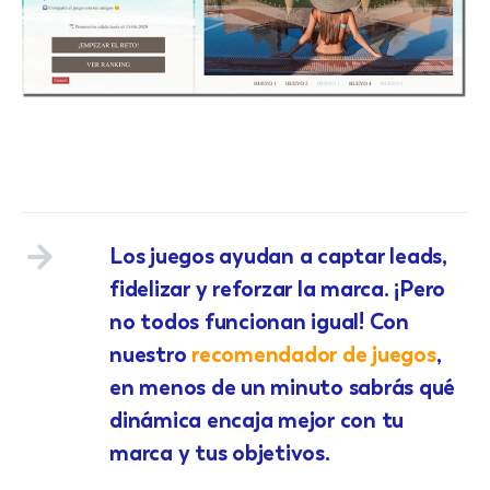
Los juegos ayudan a captar leads,
fidelizar y reforzar la marca. ¡Pero
no todos funcionan igual! Con
nuestro
recomendador de juegos
,
en menos de un minuto sabrás qué
dinámica encaja mejor con tu
marca y tus objetivos.