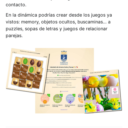
contacto.
En la dinámica podrías crear desde los juegos ya
vistos: memory, objetos ocultos, buscaminas… a
puzzles, sopas de letras y juegos de relacionar
parejas.