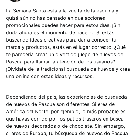
La Semana Santa está a la vuelta de la esquina y
quizá aún no has pensado en qué acciones
promocionales puedes hacer para estos días. ¡Sin
duda ahora es el momento de hacerlo! Si estás
buscando ideas creativas para dar a conocer tu
marca y productos, estás en el lugar correcto. ¿Qué
te parecería crear un divertido juego de huevos de
Pascua para llamar la atención de los usuarios?
¡Olvídate de la tradicional búsqueda de huevos y crea
una online con estas ideas y recursos!
Dependiendo del país, las experiencias de búsqueda
de huevos de Pascua son diferentes. Si eres de
América del Norte, por ejemplo, lo más probable es
que hayas corrido por los patios traseros en busca
de huevos decorados o de chocolate. Sin embargo,
si eres de Europa, tu búsqueda de huevos de Pascua