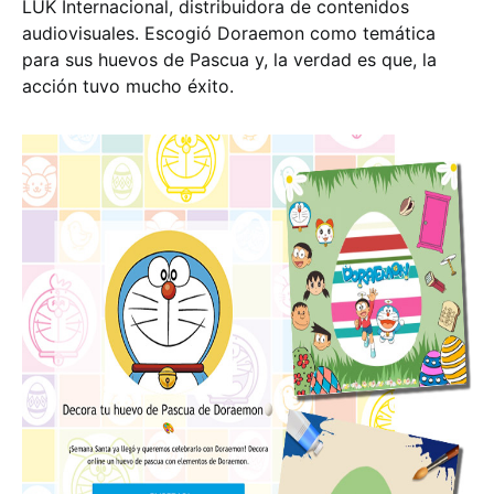
LUK Internacional, distribuidora de contenidos
audiovisuales. Escogió Doraemon como temática
para sus huevos de Pascua y, la verdad es que, la
acción tuvo mucho éxito.