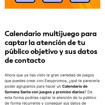
Calendario multijuego para
captar la atención de tu
público objetivo y sus datos
de contacto
Ahora que ya has visto la gran variedad de juegos
que puedes crear con Easypromos, ¿qué te parecería
poder agruparlos para hacer un
Calendario de
Semana Santa con juegos y premios diarios
? De
esta forma podrías captar la atención de tu público
de forma recurrente y conseguir sus datos de