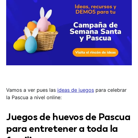
Vamos a ver pues las
ideas de juegos
para celebrar
la Pascua a nivel online:
Juegos de huevos de Pascua
para entretener a toda la