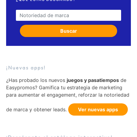
Search for:
Buscar
¡Nuevas apps!
¿Has probado los nuevos
juegos y pasatiempos
de
Easypromos? Gamifica tu estrategia de marketing
para aumentar el engagement, reforzar la notoriedad
de marca y obtener leads.
Ver nuevas apps