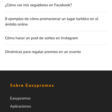
¿Cómo ver mis seguidores en Facebook?
8 ejemplos de cómo promocionar un lugar turístico en el
ámbito online
Cómo hacer un post de sorteo en Instagram
Dinámicas para regalar premios en un evento
Sobre Easypromos
Easypromos
Aplicaciones