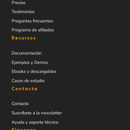
Precios
Testimonios
Preguntas frecuentes
Programa de afiliados
Recursos
Documentación
Ejemplos y Demos
Ebooks y descargables
Casos de estudio
Contacta
Contacto
Suscríbete a la newsletter
Ayuda y soporte técnico
Síguenos