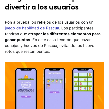
divertir a los usuarios
Pon a prueba los reflejos de los usuarios con un
juego de habilidad de Pascua
. Los participantes
tendrán que
atrapar los diferentes elementos para
ganar puntos
. En este caso tendrán que cazar
conejos y huevos de Pascua, evitando los huevos
rotos que restan puntos.