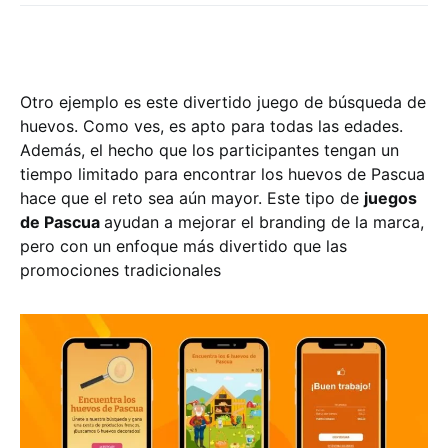
Otro ejemplo es este divertido juego de búsqueda de
huevos. Como ves, es apto para todas las edades.
Además, el hecho que los participantes tengan un
tiempo limitado para encontrar los huevos de Pascua
hace que el reto sea aún mayor. Este tipo de
juegos
de Pascua
ayudan a mejorar el branding de la marca,
pero con un enfoque más divertido que las
promociones tradicionales