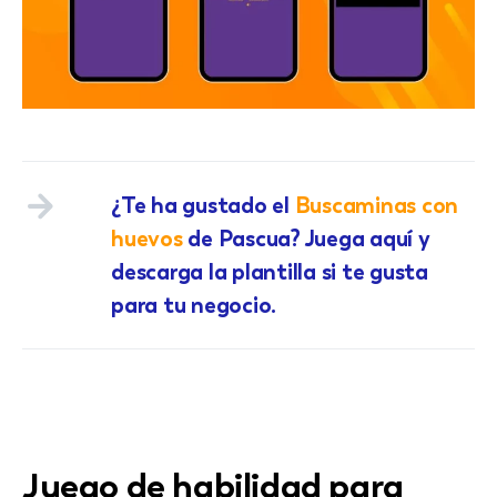
¿Te ha gustado el
Buscaminas con
huevos
de Pascua? Juega aquí y
descarga la plantilla si te gusta
para tu negocio.
Juego de habilidad para