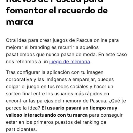
fomentar el recuerdo de
marca
Otra idea para crear juegos de Pascua online para
mejorar el branding es recurrir a aquellos
pasatiempos que nunca pasan de moda. En este caso
nos referimos a un
juego de memoria
.
Tras configurar la aplicación con tu imagen
corporativa y las imágenes a emparejar, puedes
colgar el juego en tus redes sociales y hacer un
sorteo final entre los usuarios más rápidos en
encontrar las parejas del memory de Pascua. ¿Qué te
parece la idea?
El usuario pasará un tiempo muy
valioso interactuando con tu marca
para conseguir
estar en los primeros puestos del ranking de
participantes.