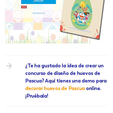
¿Te ha gustado la idea de crear un
concurso de diseño de huevos de
Pascua? Aquí tienes una demo para
decorar huevos de Pascua
online.
¡Pruébala!