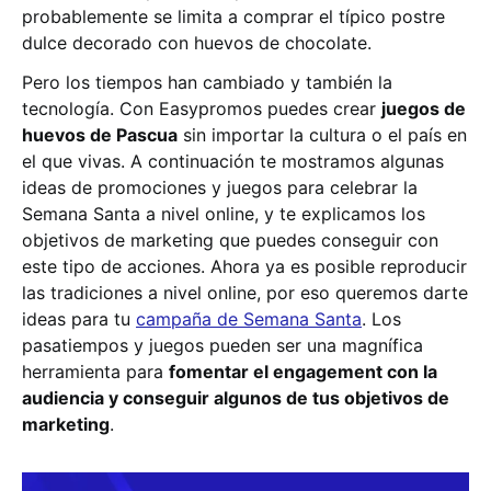
probablemente se limita a comprar el típico postre
dulce decorado con huevos de chocolate.
Pero los tiempos han cambiado y también la
tecnología. Con Easypromos puedes crear
juegos de
huevos de Pascua
sin importar la cultura o el país en
el que vivas. A continuación te mostramos algunas
ideas de promociones y juegos para celebrar la
Semana Santa a nivel online, y te explicamos los
objetivos de marketing que puedes conseguir con
este tipo de acciones. Ahora ya es posible reproducir
las tradiciones a nivel online, por eso queremos darte
ideas para tu
campaña de Semana Santa
. Los
pasatiempos y juegos pueden ser una magnífica
herramienta para
fomentar el engagement con la
audiencia y conseguir algunos de tus objetivos de
marketing
.
Ca