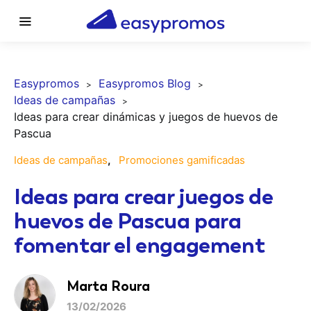
Easypromos
Easypromos Blog
Ideas de campañas
Ideas para crear dinámicas y juegos de huevos de
Pascua
Ideas de campañas
Promociones gamificadas
Ideas para crear juegos de
huevos de Pascua para
fomentar el engagement
Marta Roura
13/02/2026