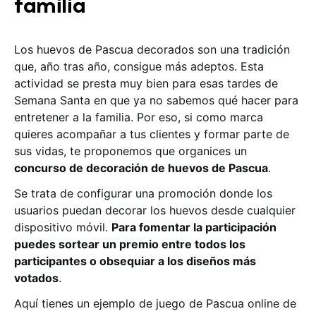
familia
Los huevos de Pascua decorados son una tradición
que, año tras año, consigue más adeptos. Esta
actividad se presta muy bien para esas tardes de
Semana Santa en que ya no sabemos qué hacer para
entretener a la familia. Por eso, si como marca
quieres acompañar a tus clientes y formar parte de
sus vidas, te proponemos que organices un
concurso de decoración de huevos de Pascua
.
Se trata de configurar una promoción donde los
usuarios puedan decorar los huevos desde cualquier
dispositivo móvil.
Para fomentar la participación
puedes sortear un premio entre todos los
participantes o obsequiar a los diseños más
votados
.
Aquí tienes un ejemplo de juego de Pascua online de