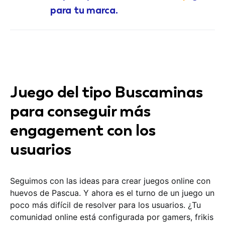
para tu marca.
Juego del tipo Buscaminas
para conseguir más
engagement con los
usuarios
Seguimos con las ideas para crear juegos online con
huevos de Pascua. Y ahora es el turno de un juego un
poco más difícil de resolver para los usuarios. ¿Tu
comunidad online está configurada por gamers, frikis