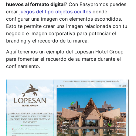
huevos al formato digital
? Con Easypromos puedes
crear
juegos del tipo objetos ocultos
donde
configurar una imagen con elementos escondidos.
Esto te permite crear una imagen relacionada con tu
negocio e imagen corporativa para potenciar el
branding y el recuerdo de tu marca.
Aquí tenemos un ejemplo del Lopesan Hotel Group
para fomentar el recuerdo de su marca durante el
confinamiento.