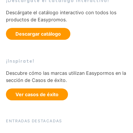
¡Descárgate el catálogo interactivo!
Descárgate el catálogo interactivo con todos los
productos de Easypromos.
Descargar catálogo
¡Inspírate!
Descubre cómo las marcas utilizan Easypormos en la
sección de Casos de éxito.
Ver casos de éxito
ENTRADAS DESTACADAS