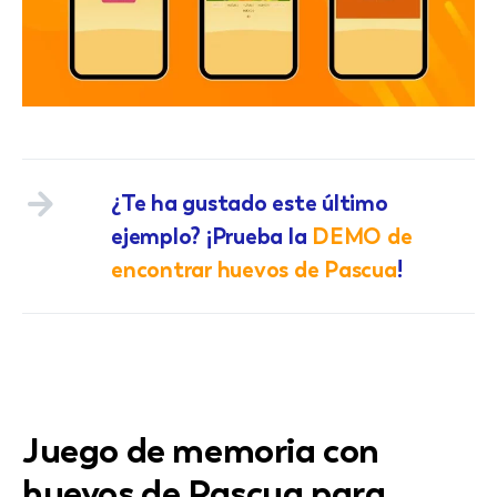
¿Te ha gustado este último
ejemplo? ¡Prueba la
DEMO de
encontrar huevos de Pascua
!
Juego de memoria con
huevos de Pascua para