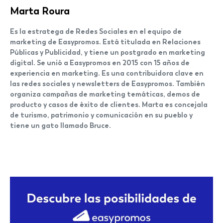
Marta Roura
Es la estratega de Redes Sociales en el equipo de
marketing de Easypromos. Está titulada en Relaciones
Públicas y Publicidad, y tiene un postgrado en marketing
digital. Se unió a Easypromos en 2015 con 15 años de
experiencia en marketing. Es una contribuidora clave en
las redes sociales y newsletters de Easypromos. También
organiza campañas de marketing temáticas, demos de
producto y casos de éxito de clientes. Marta es concejala
de turismo, patrimonio y comunicación en su pueblo y
tiene un gato llamado Bruce.