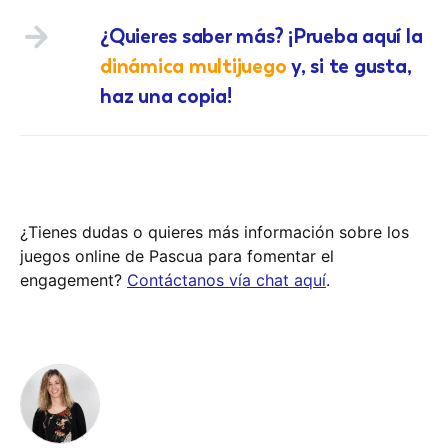
¿Quieres saber más? ¡Prueba aquí la
dinámica multijuego
y, si te gusta,
haz una copia!
¿Tienes dudas o quieres más información sobre los
juegos online de Pascua para fomentar el
engagement?
Contáctanos vía chat aquí
.