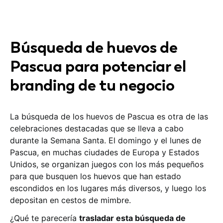
Búsqueda de huevos de
Pascua para potenciar el
branding de tu negocio
La búsqueda de los huevos de Pascua es otra de las
celebraciones destacadas que se lleva a cabo
durante la Semana Santa. El domingo y el lunes de
Pascua, en muchas ciudades de Europa y Estados
Unidos, se organizan juegos con los más pequeños
para que busquen los huevos que han estado
escondidos en los lugares más diversos, y luego los
depositan en cestos de mimbre.
¿Qué te parecería
trasladar esta búsqueda de