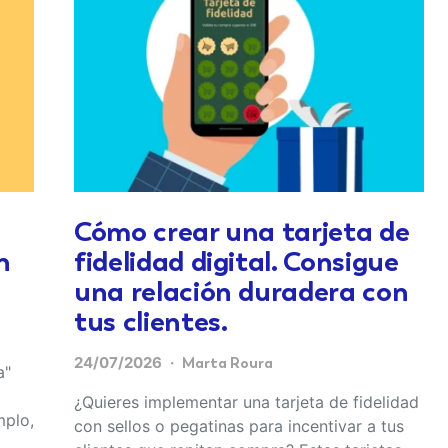
Cómo crear una tarjeta de
n
fidelidad digital. Consigue
una relación duradera con
tus clientes.
24/07/2026
Marta Roura
a"
¿Quieres implementar una tarjeta de fidelidad
mplo,
con sellos o pegatinas para incentivar a tus