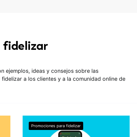
fidelizar
n ejemplos, ideas y consejos sobre las
fidelizar a los clientes y a la comunidad online de
Promociones para fidelizar