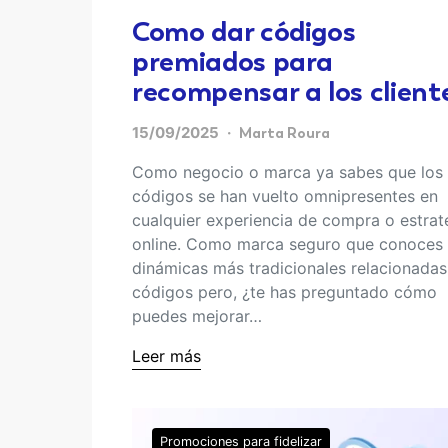
Como dar códigos
premiados para
recompensar a los client
15/09/2025
Marta Roura
Como negocio o marca ya sabes que los
códigos se han vuelto omnipresentes en
cualquier experiencia de compra o estrat
online. Como marca seguro que conoces 
dinámicas más tradicionales relacionada
códigos pero, ¿te has preguntado cómo
puedes mejorar…
Leer más
Promociones para fidelizar