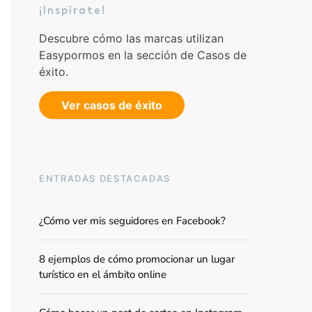
¡Inspírate!
Descubre cómo las marcas utilizan
Easypormos en la sección de Casos de
éxito.
Ver casos de éxito
ENTRADAS DESTACADAS
¿Cómo ver mis seguidores en Facebook?
8 ejemplos de cómo promocionar un lugar
turístico en el ámbito online