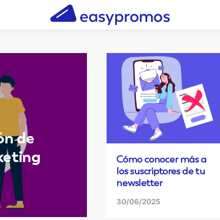
ón de
keting
Cómo conocer más a
los suscriptores de tu
newsletter
30/06/2025