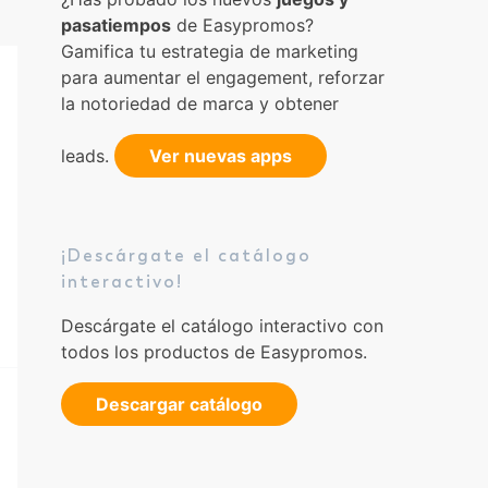
pasatiempos
de Easypromos?
Gamifica tu estrategia de marketing
para aumentar el engagement, reforzar
la notoriedad de marca y obtener
leads.
Ver nuevas apps
¡Descárgate el catálogo
interactivo!
Descárgate el catálogo interactivo con
todos los productos de Easypromos.
Descargar catálogo