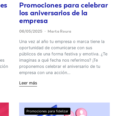
les
Promociones para celebrar
los aniversarios de la
empresa
06/05/2025
Marta Roura
Una vez al año tu empresa o marca tiene la
oportunidad de comunicarse con sus
públicos de una forma festiva y emotiva. ¿Te
 es
imaginas a qué fecha nos referimos? ¡Te
ción
proponemos celebrar el aniversario de tu
empresa con una acción…
Leer más
Promociones para fidelizar