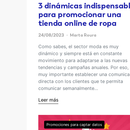
3 dinámicas indispensab
para promocionar una
tienda online de ropa
24/08/2023
Marta Roura
Como sabes, el sector moda es muy
dinámico y siempre está en constante
movimiento para adaptarse a las nuevas
tendencias y campañas anuales. Por eso,
muy importante establecer una comunica
directa con los clientes que te permita
comunicar semanalmente…
Leer más
Promociones para captar datos