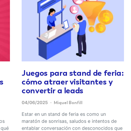
Juegos para stand de feria:
s
cómo atraer visitantes y
convertir a leads
04/06/2025
Miquel Bonfill
Estar en un stand de feria es como un
tos
maratón de sonrisas, saludos e intentos de
 qué
entablar conversación con desconocidos que