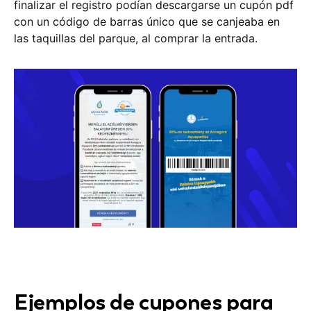
finalizar el registro podían descargarse un cupón pdf
con un código de barras único que se canjeaba en
las taquillas del parque, al comprar la entrada.
Ejemplos de cupones para