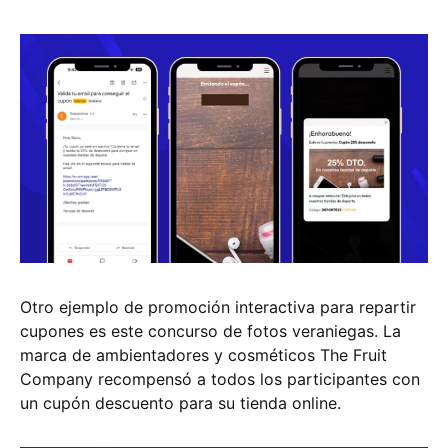
Otro ejemplo de promoción interactiva para repartir
cupones es este concurso de fotos veraniegas. La
marca de ambientadores y cosméticos The Fruit
Company recompensó a todos los participantes con
un cupón descuento para su tienda online.