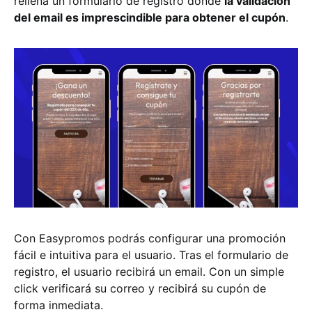
rellena un formulario de registro donde
la validación
del email es imprescindible para obtener el cupón
.
Con Easypromos podrás configurar una promoción
fácil e intuitiva para el usuario. Tras el formulario de
registro, el usuario recibirá un email. Con un simple
click verificará su correo y recibirá su cupón de
forma inmediata.