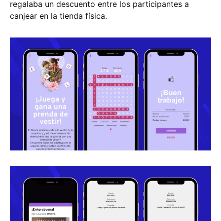
regalaba un descuento entre los participantes a
canjear en la tienda física.