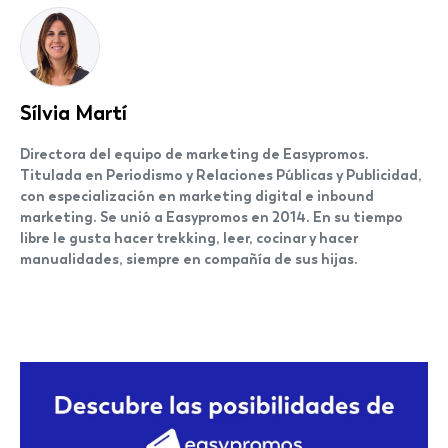
Sílvia Martí
Directora del equipo de marketing de Easypromos.
Titulada en Periodismo y Relaciones Públicas y Publicidad,
con especialización en marketing digital e inbound
marketing. Se unió a Easypromos en 2014. En su tiempo
libre le gusta hacer trekking, leer, cocinar y hacer
manualidades, siempre en compañía de sus hijas.