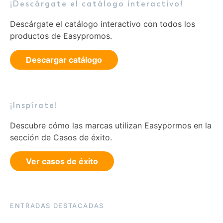
¡Descárgate el catálogo interactivo!
Descárgate el catálogo interactivo con todos los
productos de Easypromos.
Descargar catálogo
¡Inspírate!
Descubre cómo las marcas utilizan Easypormos en la
sección de Casos de éxito.
Ver casos de éxito
ENTRADAS DESTACADAS