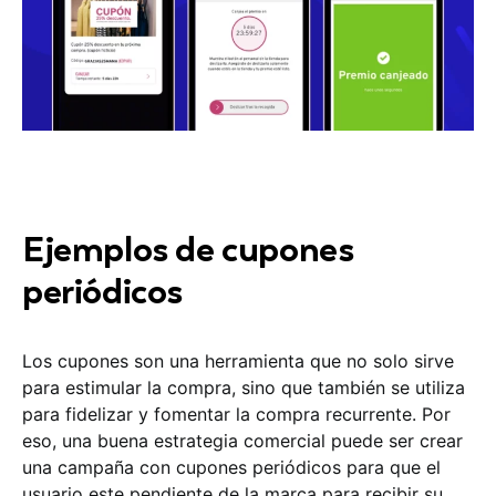
Ejemplos de cupones
periódicos
Los cupones son una herramienta que no solo sirve
para estimular la compra, sino que también se utiliza
para fidelizar y fomentar la compra recurrente. Por
eso, una buena estrategia comercial puede ser crear
una campaña con cupones periódicos para que el
usuario este pendiente de la marca para recibir su