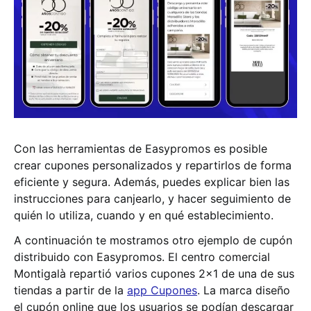
Con las herramientas de Easypromos es posible
crear cupones personalizados y repartirlos de forma
eficiente y segura. Además, puedes explicar bien las
instrucciones para canjearlo, y hacer seguimiento de
quién lo utiliza, cuando y en qué establecimiento.
A continuación te mostramos otro ejemplo de cupón
distribuido con Easypromos. El centro comercial
Montigalà repartió varios cupones 2×1 de una de sus
tiendas a partir de la
app Cupones
. La marca diseño
el cupón online que los usuarios se podían descargar