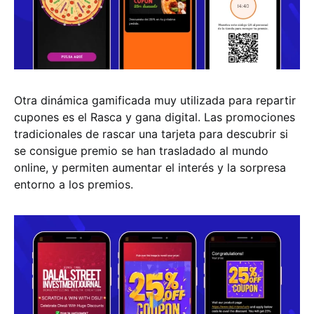
Otra dinámica gamificada muy utilizada para repartir
cupones es el Rasca y gana digital. Las promociones
tradicionales de rascar una tarjeta para descubrir si
se consigue premio se han trasladado al mundo
online, y permiten aumentar el interés y la sorpresa
entorno a los premios.