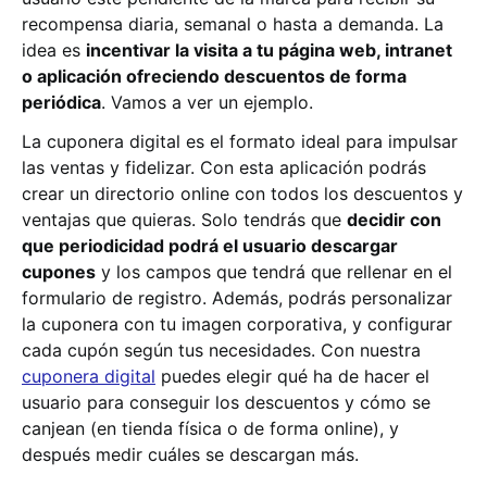
recompensa diaria, semanal o hasta a demanda. La
idea es
incentivar la visita a tu página web, intranet
o aplicación ofreciendo descuentos de forma
periódica
. Vamos a ver un ejemplo.
La cuponera digital es el formato ideal para impulsar
las ventas y fidelizar. Con esta aplicación podrás
crear un directorio online con todos los descuentos y
ventajas que quieras. Solo tendrás que
decidir con
que periodicidad podrá el usuario descargar
cupones
y los campos que tendrá que rellenar en el
formulario de registro. Además, podrás personalizar
la cuponera con tu imagen corporativa, y configurar
cada cupón según tus necesidades. Con nuestra
cuponera digital
puedes elegir qué ha de hacer el
usuario para conseguir los descuentos y cómo se
canjean (en tienda física o de forma online), y
después medir cuáles se descargan más.