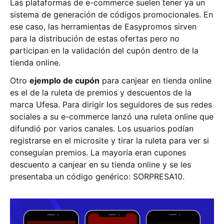
Las plataformas de e-commerce suelen tener ya un
sistema de generación de códigos promocionales. En
ese caso, las herramientas de Easypromos sirven
para la distribución de estas ofertas pero no
participan en la validación del cupón dentro de la
tienda online.
Otro
ejemplo de cupón
para canjear en tienda online
es el de la ruleta de premios y descuentos de la
marca Ufesa. Para dirigir los seguidores de sus redes
sociales a su e-commerce lanzó una ruleta online que
difundió por varios canales. Los usuarios podían
registrarse en el microsite y tirar la ruleta para ver si
conseguían premios. La mayoría eran cupones
descuento a canjear en su tienda online y se les
presentaba un código genérico: SORPRESA10.