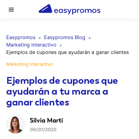
Easypromos
Easypromos Blog
Marketing interactivo
Ejemplos de cupones que ayudarán a ganar clientes
Marketing interactivo
Ejemplos de cupones que
ayudarán a tu marca a
ganar clientes
Sílvia Martí
09/01/2025