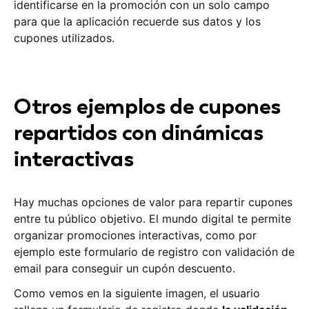
identificarse en la promoción con un solo campo
para que la aplicación recuerde sus datos y los
cupones utilizados.
Otros ejemplos de cupones
repartidos con dinámicas
interactivas
Hay muchas opciones de valor para repartir cupones
entre tu público objetivo. El mundo digital te permite
organizar promociones interactivas, como por
ejemplo este formulario de registro con validación de
email para conseguir un cupón descuento.
Como vemos en la siguiente imagen, el usuario