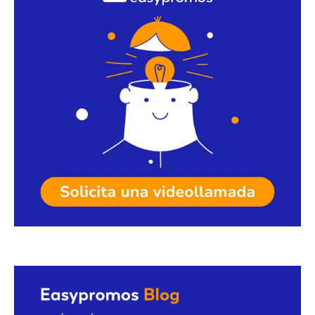
Solicita una videollamada