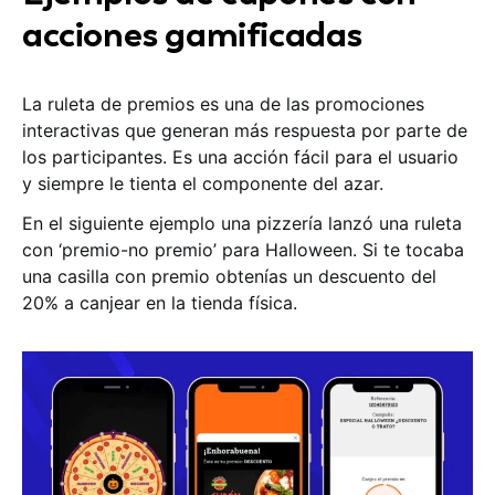
acciones gamificadas
La ruleta de premios es una de las promociones
interactivas que generan más respuesta por parte de
los participantes. Es una acción fácil para el usuario
y siempre le tienta el componente del azar.
En el siguiente ejemplo una pizzería lanzó una ruleta
con ‘premio-no premio’ para Halloween. Si te tocaba
una casilla con premio obtenías un descuento del
20% a canjear en la tienda física.