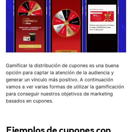
Gamificar la distribución de cupones es una buena
opción para captar la atención de la audiencia y
generar un vínculo más positivo. A continuación
vamos a ver varias formas de utilizar la gamificación
para conseguir nuestros objetivos de marketing
basados en cupones.
Ejemplos de cupones con