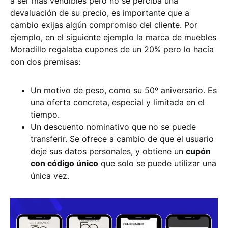
a ser más vendibles pero no se perciba una
devaluación de su precio, es importante que a
cambio exijas algún compromiso del cliente. Por
ejemplo, en el siguiente ejemplo la marca de muebles
Moradillo regalaba cupones de un 20% pero lo hacía
con dos premisas:
Un motivo de peso, como su 50º aniversario. Es
una oferta concreta, especial y limitada en el
tiempo.
Un descuento nominativo que no se puede
transferir. Se ofrece a cambio de que el usuario
deje sus datos personales, y obtiene un
cupón
con código único
que solo se puede utilizar una
única vez.