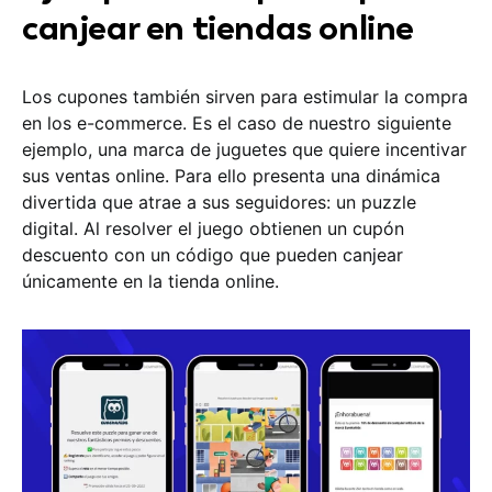
canjear en tiendas online
Los cupones también sirven para estimular la compra
en los e-commerce. Es el caso de nuestro siguiente
ejemplo, una marca de juguetes que quiere incentivar
sus ventas online. Para ello presenta una dinámica
divertida que atrae a sus seguidores: un puzzle
digital. Al resolver el juego obtienen un cupón
descuento con un código que pueden canjear
únicamente en la tienda online.