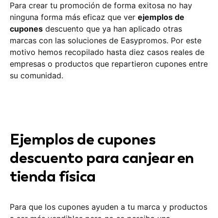
Para crear tu promoción de forma exitosa no hay
ninguna forma más eficaz que ver
ejemplos de
cupones
descuento que ya han aplicado otras
marcas con las soluciones de Easypromos. Por este
motivo hemos recopilado hasta diez casos reales de
empresas o productos que repartieron cupones entre
su comunidad.
Ejemplos de cupones
descuento para canjear en
tienda física
Para que los cupones ayuden a tu marca y productos