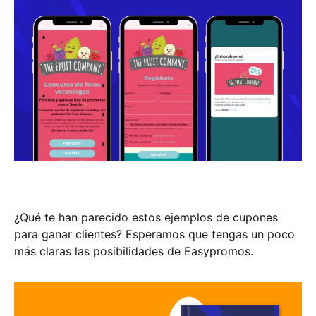
¿Qué te han parecido estos ejemplos de cupones
para ganar clientes? Esperamos que tengas un poco
más claras las posibilidades de Easypromos.