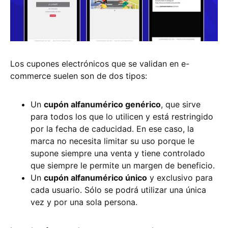
Los cupones electrónicos que se validan en e-
commerce suelen son de dos tipos:
Un
cupón alfanumérico genérico
, que sirve
para todos los que lo utilicen y está restringido
por la fecha de caducidad. En ese caso, la
marca no necesita limitar su uso porque le
supone siempre una venta y tiene controlado
que siempre le permite un margen de beneficio.
Un
cupón alfanumérico único
y exclusivo para
cada usuario. Sólo se podrá utilizar una única
vez y por una sola persona.