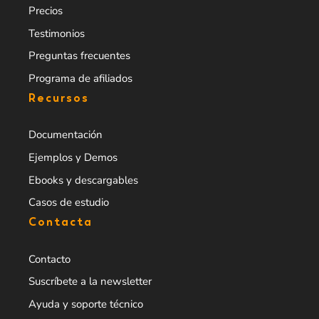
Precios
Testimonios
Preguntas frecuentes
Programa de afiliados
Recursos
Documentación
Ejemplos y Demos
Ebooks y descargables
Casos de estudio
Contacta
Contacto
Suscríbete a la newsletter
Ayuda y soporte técnico