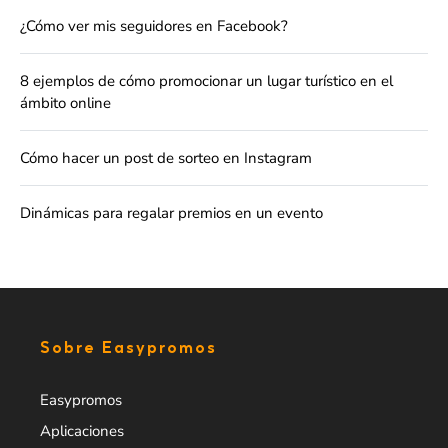
¿Cómo ver mis seguidores en Facebook?
8 ejemplos de cómo promocionar un lugar turístico en el
ámbito online
Cómo hacer un post de sorteo en Instagram
Dinámicas para regalar premios en un evento
Sobre Easypromos
Easypromos
Aplicaciones