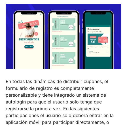
En todas las dinámicas de distribuir cupones, el
formulario de registro es completamente
personalizable y tiene integrado un sistema de
autologin para que el usuario solo tenga que
registrarse la primera vez. En las siguientes
participaciones el usuario solo deberá entrar en la
aplicación móvil para participar directamente, o