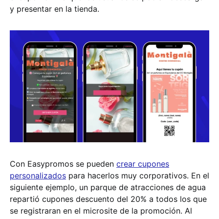
y presentar en la tienda.
Con Easypromos se pueden
crear cupones
personalizados
para hacerlos muy corporativos. En el
siguiente ejemplo, un parque de atracciones de agua
repartió cupones descuento del 20% a todos los que
se registraran en el microsite de la promoción. Al