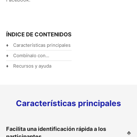
Español
English
ÍNDICE DE CONTENIDOS
Características principales
Combínalo con...
Recursos y ayuda
Características principales
Facilita una identificación rápida a los
participantes