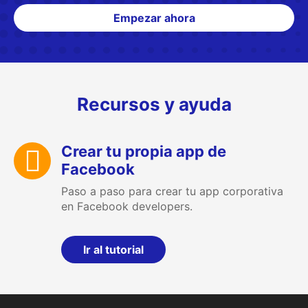
Empezar ahora
Recursos y ayuda
Crear tu propia app de
Facebook
Paso a paso para crear tu app corporativa
en Facebook developers.
Ir al tutorial