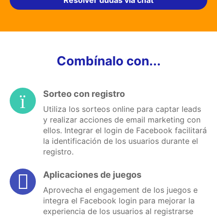
Resolver dudas vía chat
Combínalo con...
Sorteo con registro
Utiliza los sorteos online para captar leads
y realizar acciones de email marketing con
ellos. Integrar el login de Facebook facilitará
la identificación de los usuarios durante el
registro.
Aplicaciones de juegos
Aprovecha el engagement de los juegos e
integra el Facebook login para mejorar la
experiencia de los usuarios al registrarse