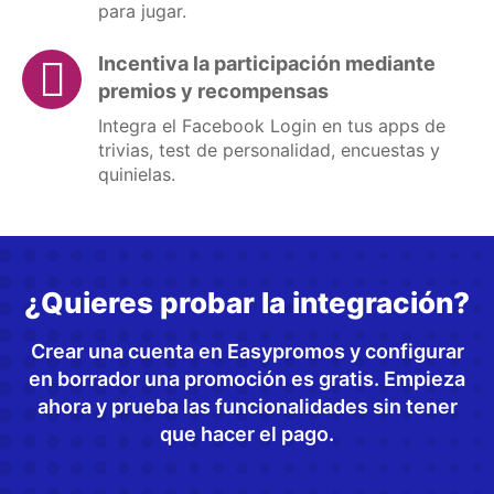
para jugar.
Incentiva la participación mediante
premios y recompensas
Integra el Facebook Login en tus apps de
trivias, test de personalidad, encuestas y
quinielas.
¿Quieres probar la integración?
Crear una cuenta en Easypromos y configurar
en borrador una promoción es gratis. Empieza
ahora y prueba las funcionalidades sin tener
que hacer el pago.