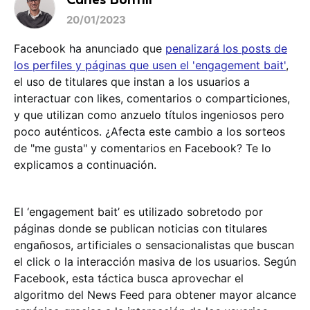
20/01/2023
Facebook ha anunciado que
penalizará los posts de
los perfiles y páginas que usen el 'engagement bait'
,
el uso de titulares que instan a los usuarios a
interactuar con likes, comentarios o comparticiones,
y que utilizan como anzuelo títulos ingeniosos pero
poco auténticos. ¿Afecta este cambio a los sorteos
de "me gusta" y comentarios en Facebook? Te lo
explicamos a continuación.
El ‘engagement bait’ es utilizado sobretodo por
páginas donde se publican noticias con titulares
engañosos, artificiales o sensacionalistas que buscan
el click o la interacción masiva de los usuarios. Según
Facebook, esta táctica busca aprovechar el
algoritmo del News Feed para obtener mayor alcance