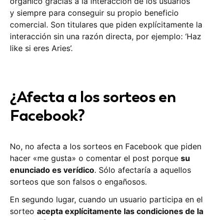
orgánico gracias a la interacción de los usuarios
y siempre para conseguir su propio beneficio
comercial. Son titulares que piden explícitamente la
interacción sin una razón directa, por ejemplo: ‘Haz
like si eres Aries’.
¿Afecta a los sorteos en
Facebook?
No, no afecta a los sorteos en Facebook que piden
hacer «me gusta» o comentar el post porque
su
enunciado es verídico
. Sólo afectaría a aquellos
sorteos que son falsos o engañosos.
En segundo lugar, cuando un usuario participa en el
sorteo
acepta explícitamente las condiciones de la