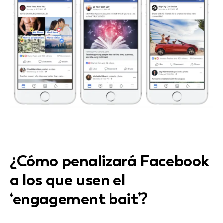
¿Cómo penalizará Facebook
a los que usen el
‘engagement bait’?