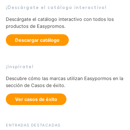
¡Descárgate el catálogo interactivo!
Descárgate el catálogo interactivo con todos los
productos de Easypromos.
Descargar catálogo
¡Inspírate!
Descubre cómo las marcas utilizan Easypormos en la
sección de Casos de éxito.
Ver casos de éxito
ENTRADAS DESTACADAS