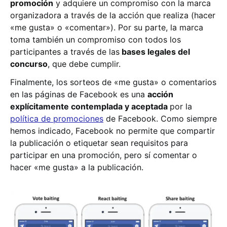
promoción
y adquiere un compromiso con la marca
organizadora a través de la acción que realiza (hacer
«me gusta» o «comentar»). Por su parte, la marca
toma también un compromiso con todos los
participantes a través de las
bases legales del
concurso
, que debe cumplir.
Finalmente, los sorteos de «me gusta» o comentarios
en las páginas de Facebook es una
acción
explícitamente contemplada y aceptada
por la
política de promociones
de Facebook. Como siempre
hemos indicado, Facebook no permite que compartir
la publicación o etiquetar sean requisitos para
participar en una promoción, pero sí comentar o
hacer «me gusta» a la publicación.