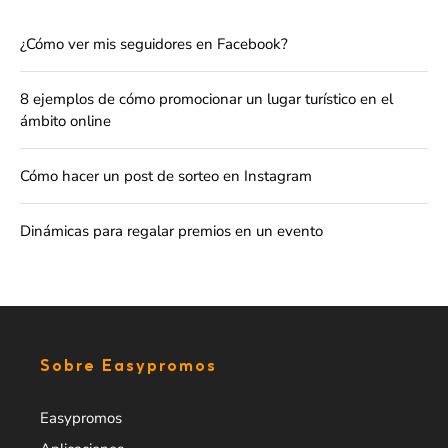
¿Cómo ver mis seguidores en Facebook?
8 ejemplos de cómo promocionar un lugar turístico en el
ámbito online
Cómo hacer un post de sorteo en Instagram
Dinámicas para regalar premios en un evento
Sobre Easypromos
Easypromos