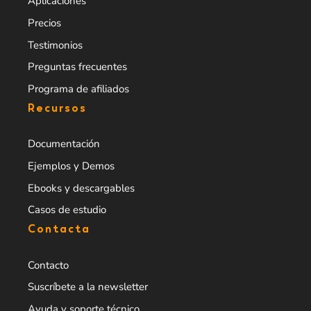
Aplicaciones
Precios
Testimonios
Preguntas frecuentes
Programa de afiliados
Recursos
Documentación
Ejemplos y Demos
Ebooks y descargables
Casos de estudio
Contacta
Contacto
Suscríbete a la newsletter
Ayuda y soporte técnico