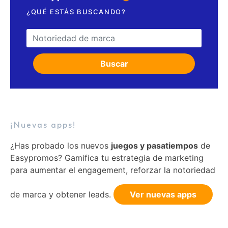
¿QUÉ ESTÁS BUSCANDO?
Search for:
Buscar
¡Nuevas apps!
¿Has probado los nuevos
juegos y pasatiempos
de
Easypromos? Gamifica tu estrategia de marketing
para aumentar el engagement, reforzar la notoriedad
de marca y obtener leads.
Ver nuevas apps