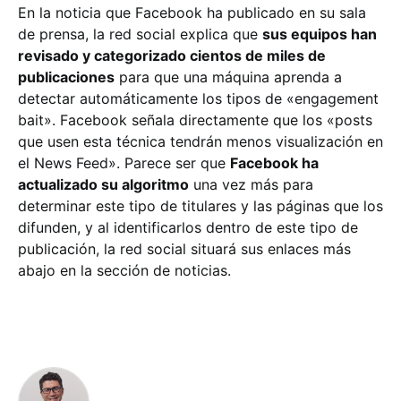
En la noticia que Facebook ha publicado en su sala
de prensa, la red social explica que
sus equipos han
revisado y categorizado cientos de miles de
publicaciones
para que una máquina aprenda a
detectar automáticamente los tipos de «engagement
bait». Facebook señala directamente que los «posts
que usen esta técnica tendrán menos visualización en
el News Feed». Parece ser que
Facebook ha
actualizado su algoritmo
una vez más para
determinar este tipo de titulares y las páginas que los
difunden, y al identificarlos dentro de este tipo de
publicación, la red social situará sus enlaces más
abajo en la sección de noticias.