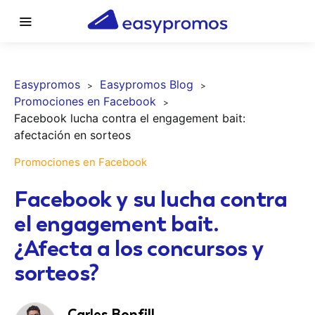
Easypromos
Easypromos Blog
Promociones en Facebook
Facebook lucha contra el engagement bait:
afectación en sorteos
Promociones en Facebook
Facebook y su lucha contra
el engagement bait.
¿Afecta a los concursos y
sorteos?
Carles Bonfill