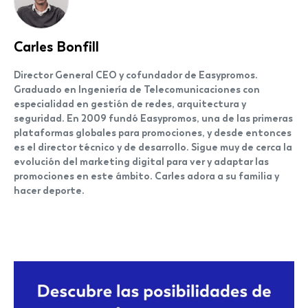
Carles Bonfill
Director General CEO y cofundador de Easypromos.
Graduado en Ingeniería de Telecomunicaciones con
especialidad en gestión de redes, arquitectura y
seguridad. En 2009 fundó Easypromos, una de las primeras
plataformas globales para promociones, y desde entonces
es el director técnico y de desarrollo. Sigue muy de cerca la
evolución del marketing digital para ver y adaptar las
promociones en este ámbito. Carles adora a su familia y
hacer deporte.