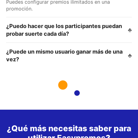
Puedes configurar premios ilimitados en una
promoción.
¿Puedo hacer que los participantes puedan
probar suerte cada día?
¿Puede un mismo usuario ganar más de una
vez?
¿Qué más necesitas saber para
utilizar
Easypromos
?