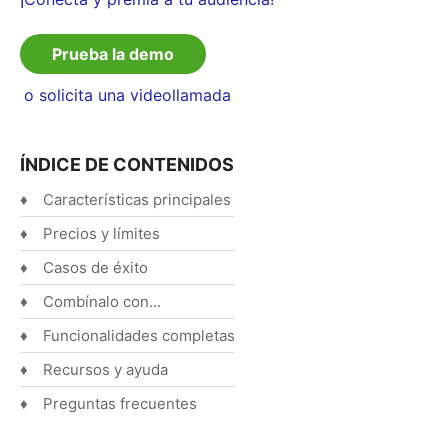
Español
English
Prueba la demo
o solicita una videollamada
ÍNDICE DE CONTENIDOS
Características principales
Precios y límites
Casos de éxito
Combínalo con...
Funcionalidades completas
Recursos y ayuda
Preguntas frecuentes