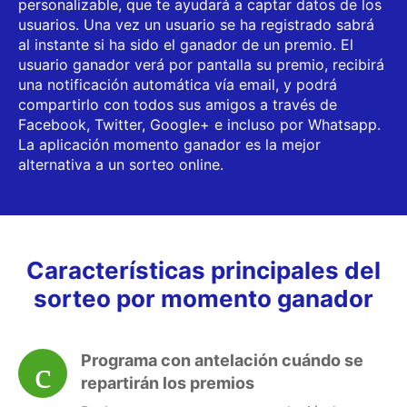
personalizable, que te ayudará a captar datos de los
usuarios. Una vez un usuario se ha registrado sabrá
al instante si ha sido el ganador de un premio. El
usuario ganador verá por pantalla su premio, recibirá
una notificación automática vía email, y podrá
compartirlo con todos sus amigos a través de
Facebook, Twitter, Google+ e incluso por Whatsapp.
La aplicación momento ganador es la mejor
alternativa a un sorteo online.
Características principales del
sorteo por momento ganador
Programa con antelación cuándo se
repartirán los premios