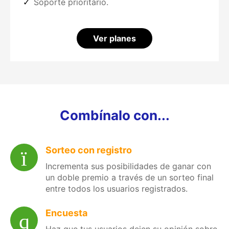
Soporte prioritario.
Ver planes
Combínalo con...
Sorteo con registro
Incrementa sus posibilidades de ganar con
un doble premio a través de un sorteo final
entre todos los usuarios registrados.
Encuesta