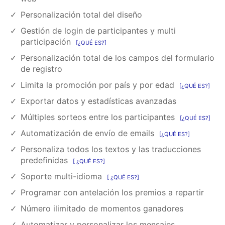
Personalización total del diseño
Gestión de login de participantes y multi
participación
¿QUÉ ES?
Personalización total de los campos del formulario
de registro
Limita la promoción por país y por edad
¿QUÉ ES?
Exportar datos y estadísticas avanzadas
Múltiples sorteos entre los participantes
¿QUÉ ES?
Automatización de envío de emails
¿QUÉ ES?
Personaliza todos los textos y las traducciones
predefinidas
¿QUÉ ES?
Soporte multi-idioma
¿QUÉ ES?
Programar con antelación los premios a repartir
Número ilimitado de momentos ganadores
Automatizar y personalizar los mensajes