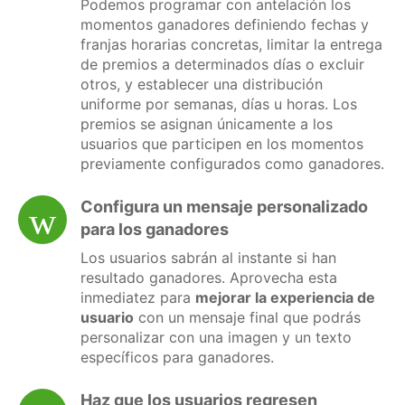
Podemos programar con antelación los
momentos ganadores definiendo fechas y
franjas horarias concretas, limitar la entrega
de premios a determinados días o excluir
otros, y establecer una distribución
uniforme por semanas, días u horas. Los
premios se asignan únicamente a los
usuarios que participen en los momentos
previamente configurados como ganadores.
Configura un mensaje personalizado
para los ganadores
Los usuarios sabrán al instante si han
resultado ganadores. Aprovecha esta
inmediatez para
mejorar la experiencia de
usuario
con un mensaje final que podrás
personalizar con una imagen y un texto
específicos para ganadores.
Haz que los usuarios regresen