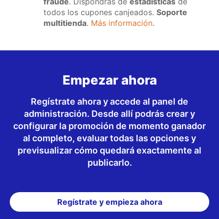
fraude
. Dispondrás de
estadísticas
de
todos los cupones canjeados.
Soporte
multitienda
.
Más información
.
Empezar ahora
Regístrate ahora y accede al panel de
administración. Desde allí podrás crear y
configurar la promoción de momento ganador
al completo, evaluar todas las opciones y
previsualizar cómo quedará exactamente al
publicarlo.
Regístrate y empieza ahora