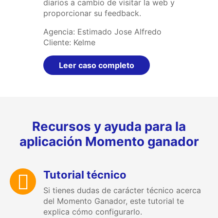
diarios a cambio de visitar la web y
proporcionar su feedback.
Agencia: Estimado Jose Alfredo
Cliente: Kelme
Leer caso completo
Recursos y ayuda para la
aplicación Momento ganador
Tutorial técnico
Si tienes dudas de carácter técnico acerca
del Momento Ganador, este tutorial te
explica cómo configurarlo.