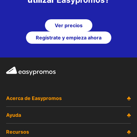
Ver precios
Regístrate y empieza ahora
Easypromos
Acerca de Easypromos
Ayuda
Recursos