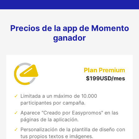
Precios de la app de Momento
ganador
Plan
Premium
$
199
USD/mes
Limitada a un máximo de 10.000
participantes por campaña.
Aparece "Creado por Easypromos" en las
páginas de la aplicación.
Personalización de la plantilla de diseño con
tus propios textos e imágenes.