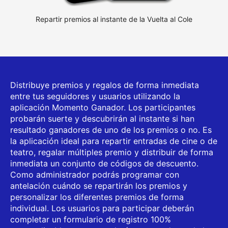
jer
Repartir premios al instante de la Vuelta al Cole
R
Distribuye premios y regalos de forma inmediata
entre tus seguidores y usuarios utilizando la
aplicación Momento Ganador. Los participantes
probarán suerte y descubrirán al instante si han
resultado ganadores de uno de los premios o no. Es
la aplicación ideal para repartir entradas de cine o de
teatro, regalar múltiples premio y distribuir de forma
inmediata un conjunto de códigos de descuento.
Como administrador podrás programar con
antelación cuándo se repartirán los premios y
personalizar los diferentes premios de forma
individual. Los usuarios para participar deberán
completar un formulario de registro 100%