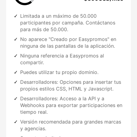
Limitada a un máximo de 50.000
participantes por campaña. Contáctanos
para más de 50.000.
No aparece "Creado por Easypromos" en
ninguna de las pantallas de la aplicación.
Ninguna referencia a Easypromos al
compartir.
Puedes utilizar tu propio dominio.
Desarrolladores: Opciones para insertar tus
propios estilos CSS, HTML y Javascript.
Desarrolladores: Acceso a la API y a
Webhooks para exportar participaciones en
tiempo real.
Versión recomendada para grandes marcas
y agencias.