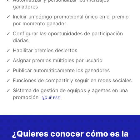
ganadores
Incluir un código promocional único en el premio
por momento ganador
Configurar las oportunidades de participación
diarias
Habilitar premios desiertos
Asignar premios múltiples por usuario
Publicar automáticamente los ganadores
Funciones de compartir y seguir en redes sociales
Sistema de gestión de equipos y agentes en una
promoción
¿QUÉ ES?
¿Quieres conocer cómo es la