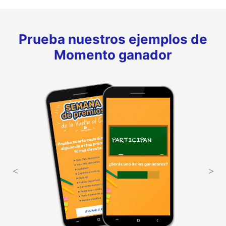
Prueba nuestros ejemplos de
Momento ganador