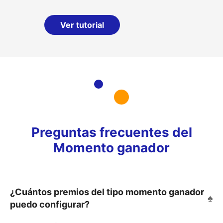
Ver tutorial
Preguntas frecuentes del
Momento ganador
¿Cuántos premios del tipo momento ganador
puedo configurar?