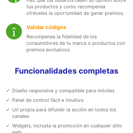
Haz que tus usuarios dejen su opinión sobre
tus productos y como recompensa
ofréceles la oportunidad de ganar premios.
Validar códigos
Recompensa la fidelidad de los
consumidores de tu marca o productos con
premios exclusivos.
Funcionalidades completas
Diseño responsive y compatible para móviles
Panel de control fácil e intuitivo
Url propia para difundir la acción en todos los
canales
Widgets, incrusta la promoción en cualquier sitio
web