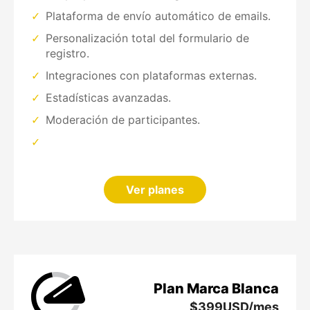
Plataforma de envío automático de emails.
Personalización total del formulario de
registro.
Integraciones con plataformas externas.
Estadísticas avanzadas.
Moderación de participantes.
Ver planes
Plan Marca Blanca
$
399
USD/mes