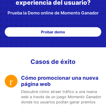
experiencia del usuario?
Prueba la Demo online de Momento Ganador
Probar demo
Casos de éxito
Cómo promocionar una nueva
página web
Descubre cómo atraer tráfico a una nueva
web a través de un juego Momento Ganador
donde los usuarios podían ganar premios