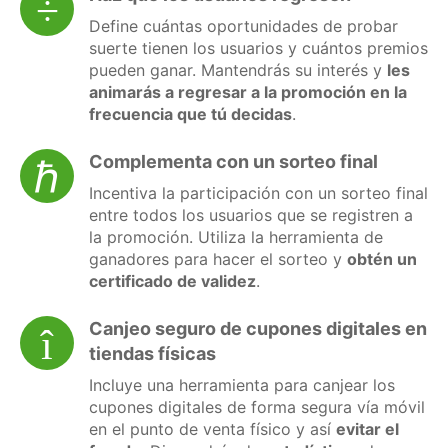
Define cuántas oportunidades de probar
suerte tienen los usuarios y cuántos premios
pueden ganar. Mantendrás su interés y
les
animarás a regresar a la promoción en la
frecuencia que tú decidas
.
Complementa con un sorteo final
Incentiva la participación con un sorteo final
entre todos los usuarios que se registren a
la promoción. Utiliza la herramienta de
ganadores para hacer el sorteo y
obtén un
certificado de validez
.
Canjeo seguro de cupones digitales en
tiendas físicas
Incluye una herramienta para canjear los
cupones digitales de forma segura vía móvil
en el punto de venta físico y así
evitar el