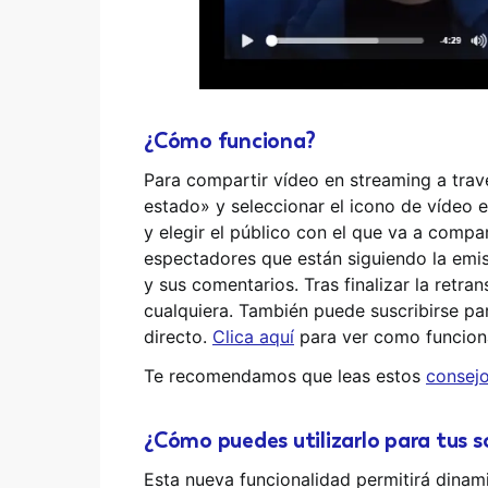
¿Cómo funciona?
Para compartir vídeo en streaming a trav
estado» y seleccionar el icono de vídeo en
y elegir el público con el que va a compa
espectadores que están siguiendo la emi
y sus comentarios. Tras finalizar la retr
cualquiera. También puede suscribirse par
directo.
Clica aquí
para ver como funcion
Te recomendamos que leas estos
consejo
¿Cómo puedes utilizarlo para tus s
Esta nueva funcionalidad permitirá dina