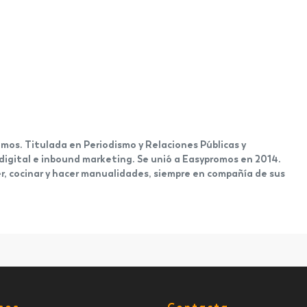
mos. Titulada en Periodismo y Relaciones Públicas y
 digital e inbound marketing. Se unió a Easypromos en 2014.
eer, cocinar y hacer manualidades, siempre en compañía de sus