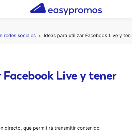
 redes sociales
Ideas para utilizar Fac
r Facebook Live y tener
 directo, que permitirá transmitir contenido