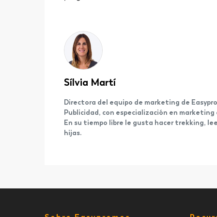
Sílvia Martí
Directora del equipo de marketing de Easypro
Publicidad, con especialización en marketing
En su tiempo libre le gusta hacer trekking, l
hijas.