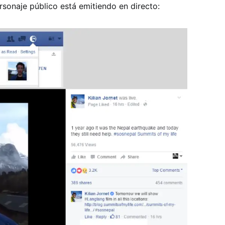
rsonaje público está emitiendo en directo: