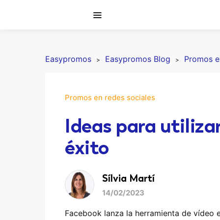
Easypromos
Easypromos Blog
Promos en
Promos en redes sociales
Ideas para utiliza
éxito
Sílvia Martí
14/02/2023
Facebook lanza la herramienta de vídeo en