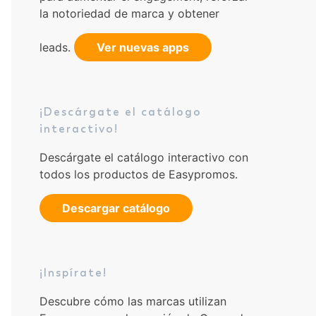
la notoriedad de marca y obtener
leads.
Ver nuevas apps
¡Descárgate el catálogo
interactivo!
Descárgate el catálogo interactivo con
todos los productos de Easypromos.
Descargar catálogo
¡Inspírate!
Descubre cómo las marcas utilizan