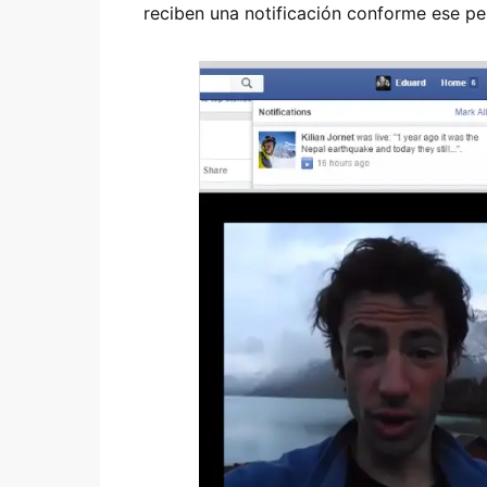
reciben una notificación conforme ese pe