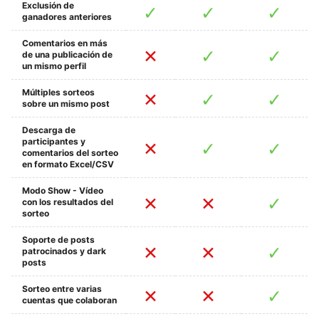
Exclusión de
ganadores anteriores
Comentarios en más
de una publicación de
un mismo perfil
Múltiples sorteos
sobre un mismo post
Descarga de
participantes y
comentarios del sorteo
en formato Excel/CSV
Modo Show - Vídeo
con los resultados del
sorteo
Soporte de posts
patrocinados y dark
posts
Sorteo entre varias
cuentas que colaboran