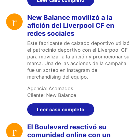
Leer caso completo
New Balance movilizó a la
afición del Liverpool CF en
redes sociales
Este fabricante de calzado deportivo utilizó
el patrocinio deportivo con el Liverpool CF
para movilizar a la afición y promocionar su
marca. Una de las acciones de la campaña
fue un sorteo en Instagram de
merchandising del equipo.
Agencia: Asomados
Cliente: New Balance
Leer caso completo
El Boulevard reactivó su
comunidad online con un