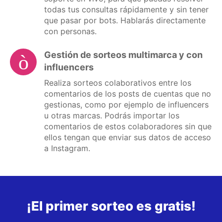
todas tus consultas rápidamente y sin tener
que pasar por bots. Hablarás directamente
con personas.
Gestión de sorteos multimarca y con
influencers
Realiza sorteos colaborativos entre los
comentarios de los posts de cuentas que no
gestionas, como por ejemplo de influencers
u otras marcas. Podrás importar los
comentarios de estos colaboradores sin que
ellos tengan que enviar sus datos de acceso
a Instagram.
¡El primer sorteo es gratis!