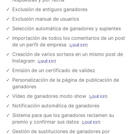
Exclusión de antiguos ganadores
Exclusión manual de usuarios
Selección automática de ganadores y suplentes
Importación de todos los comentarios de un post
de un perfil de empresa
¿QUÉ ES?
Creación de varios sorteos en un mismo post de
Instagram
¿QUÉ ES?
Emisión de un certificado de validez
Personalización de la página de publicación de
ganadores
Vídeo de ganadores modo show
¿QUÉ ES?
Notificación automática de ganadores
Sistema para que los ganadores reclamen su
premio y confirmar sus datos
¿QUÉ ES?
Gestión de sustituciones de ganadores por