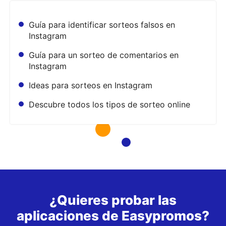
Guía para identificar sorteos falsos en
Instagram
Guía para un sorteo de comentarios en
Instagram
Ideas para sorteos en Instagram
Descubre todos los tipos de sorteo online
¿Quieres probar las
aplicaciones de Easypromos?