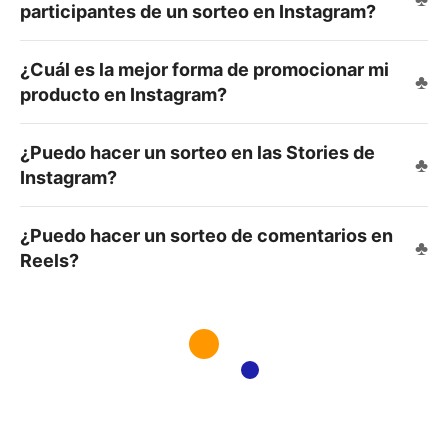
participantes de un sorteo en Instagram?
¿Cuál es la mejor forma de promocionar mi
producto en Instagram?
¿Puedo hacer un sorteo en las Stories de
Instagram?
¿Puedo hacer un sorteo de comentarios en
Reels?