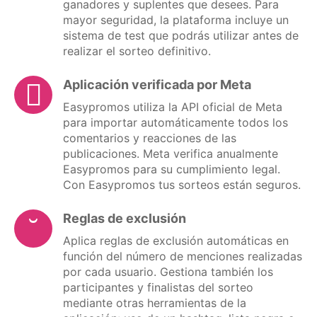
ganadores y suplentes que desees. Para
mayor seguridad, la plataforma incluye un
sistema de test que podrás utilizar antes de
realizar el sorteo definitivo.
Aplicación verificada por Meta
Easypromos utiliza la API oficial de Meta
para importar automáticamente todos los
comentarios y reacciones de las
publicaciones. Meta verifica anualmente
Easypromos para su cumplimiento legal.
Con Easypromos tus sorteos están seguros.
Reglas de exclusión
Aplica reglas de exclusión automáticas en
función del número de menciones realizadas
por cada usuario. Gestiona también los
participantes y finalistas del sorteo
mediante otras herramientas de la