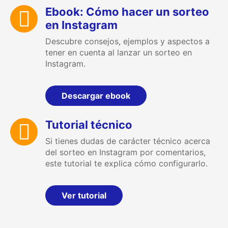
Ebook: Cómo hacer un sorteo
en Instagram
Descubre consejos, ejemplos y aspectos a
tener en cuenta al lanzar un sorteo en
Instagram.
Descargar ebook
Tutorial técnico
Si tienes dudas de carácter técnico acerca
del sorteo en Instagram por comentarios,
este tutorial te explica cómo configurarlo.
Ver tutorial