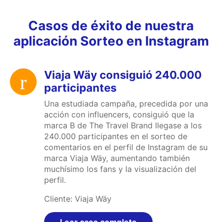
Casos de éxito de nuestra
aplicación Sorteo en Instagram
Viaja Wäy consiguió 240.000
participantes
Una estudiada campaña, precedida por una
acción con influencers, consiguió que la
marca B de The Travel Brand llegase a los
240.000 participantes en el sorteo de
comentarios en el perfil de Instagram de su
marca Viaja Wäy, aumentando también
muchísimo los fans y la visualización del
perfil.
Cliente: Viaja Wäy