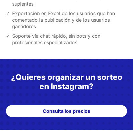
suplentes
Exportación en Excel de los usuarios que han
comentado la publicación y de los usuarios
ganadores
Soporte vía chat rápido, sin bots y con
profesionales especializados
¿Quieres organizar un sorteo
en Instagram?
Consulta los precios