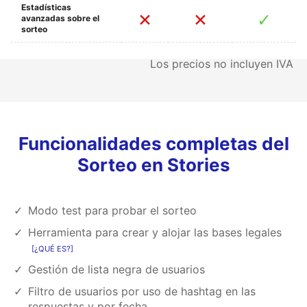
Estadísticas
avanzadas sobre el
sorteo
Los precios no incluyen IVA
Funcionalidades completas del
Sorteo en Stories
Modo test para probar el sorteo
Herramienta para crear y alojar las bases legales
¿QUÉ ES?
Gestión de lista negra de usuarios
Filtro de usuarios por uso de hashtag en las
respuestas y por fecha