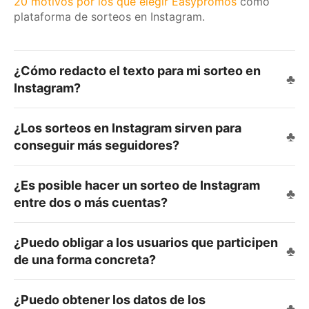
20 motivos por los que elegir Easypromos
como
plataforma de sorteos en Instagram.
¿Cómo redacto el texto para mi sorteo en
Instagram?
¿Los sorteos en Instagram sirven para
conseguir más seguidores?
¿Es posible hacer un sorteo de Instagram
entre dos o más cuentas?
¿Puedo obligar a los usuarios que participen
de una forma concreta?
¿Puedo obtener los datos de los