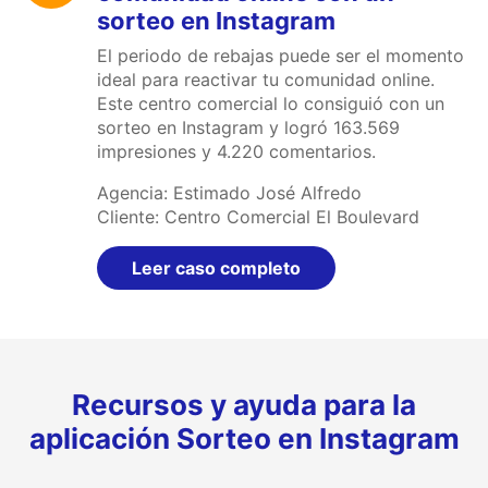
sorteo en Instagram
El periodo de rebajas puede ser el momento
ideal para reactivar tu comunidad online.
Este centro comercial lo consiguió con un
sorteo en Instagram y logró 163.569
impresiones y 4.220 comentarios.
Agencia: Estimado José Alfredo
Cliente: Centro Comercial El Boulevard
Leer caso completo
Recursos y ayuda para la
aplicación Sorteo en Instagram