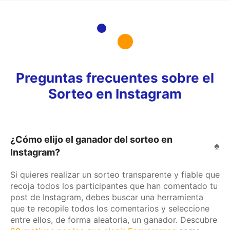
Preguntas frecuentes sobre el
Sorteo en Instagram
¿Cómo elijo el ganador del sorteo en
Instagram?
Si quieres realizar un sorteo transparente y fiable que
recoja todos los participantes que han comentado tu
post de Instagram, debes buscar una herramienta
que te recopile todos los comentarios y seleccione
entre ellos, de forma aleatoria, un ganador. Descubre