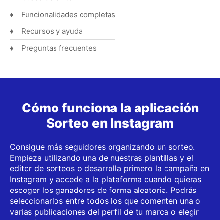
Funcionalidades completas
Recursos y ayuda
Preguntas frecuentes
Cómo funciona la aplicación
Sorteo en Instagram
Consigue más seguidores organizando un sorteo.
Empieza utilizando una de nuestras plantillas y el
editor de sorteos o desarrolla primero la campaña en
Instagram y accede a la plataforma cuando quieras
escoger los ganadores de forma aleatoria. Podrás
seleccionarlos entre todos los que comenten una o
varias publicaciones del perfil de tu marca o elegir