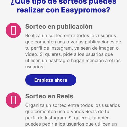
¿Qué tipo de sorteos puedes
realizar con Easypromos?
Sorteo en publicación
Realiza un sorteo entre todos los usuarios
que comenten una o varias publicaciones de
tu perfil de Instagram, ya sean de imagen o
vídeo. Si quieres, pide a los usuarios que
utilicen un hashtag o hagan mención a otros
usuarios.
Empieza ahora
Sorteo en Reels
Organiza un sorteo entre todos los usuarios
que comenten uno o varios Reels de tu
perfil de Instagram. Si quieres, también
puedes pedir a los usuarios que utilicen un