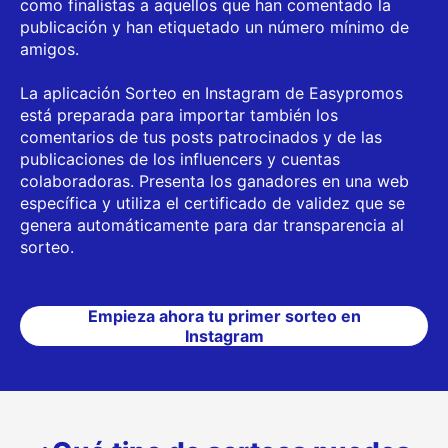
como finalistas a aquellos que han comentado la
publicación y han etiquetado un número mínimo de
amigos.
La aplicación Sorteo en Instagram de Easypromos
está preparada para importar también los
comentarios de tus posts patrocinados y de las
publicaciones de los influencers y cuentas
colaboradoras. Presenta los ganadores en una web
específica y utiliza el certificado de validez que se
genera automáticamente para dar transparencia al
sorteo.
Empieza ahora tu primer sorteo en
Instagram