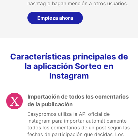
hashtag o hagan mención a otros usuarios.
Empieza ahora
Características principales de
la aplicación Sorteo en
Instagram
Importación de todos los comentarios
de la publicación
Easypromos utiliza la API oficial de
Instagram para importar automáticamente
todos los comentarios de un post según las
fechas de participación que decidas. Los