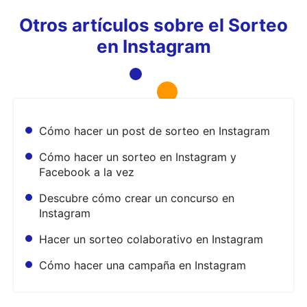
Otros artículos sobre el
Sorteo
en Instagram
Cómo hacer un post de sorteo en Instagram
Cómo hacer un sorteo en Instagram y
Facebook a la vez
Descubre cómo crear un concurso en
Instagram
Hacer un sorteo colaborativo en Instagram
Cómo hacer una campaña en Instagram