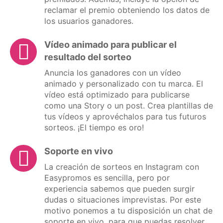
reclamar el premio obteniendo los datos de
los usuarios ganadores.
Vídeo animado para publicar el
resultado del sorteo
Anuncia los ganadores con un vídeo
animado y personalizado con tu marca. El
vídeo está optimizado para publicarse
como una Story o un post. Crea plantillas de
tus vídeos y aprovéchalos para tus futuros
sorteos. ¡El tiempo es oro!
Soporte en vivo
La creación de sorteos en Instagram con
Easypromos es sencilla, pero por
experiencia sabemos que pueden surgir
dudas o situaciones imprevistas. Por este
motivo ponemos a tu disposición un chat de
soporte en vivo, para que puedas resolver