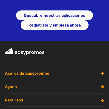
Descubre nuestras aplicaciones
Regístrate y empieza ahora
Easypromos
Acerca de Easypromos
Ayuda
Recursos