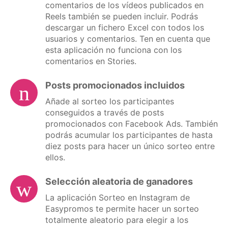
comentarios de los vídeos publicados en
Reels también se pueden incluir. Podrás
descargar un fichero Excel con todos los
usuarios y comentarios. Ten en cuenta que
esta aplicación no funciona con los
comentarios en Stories.
Posts promocionados incluidos
Añade al sorteo los participantes
conseguidos a través de posts
promocionados con Facebook Ads. También
podrás acumular los participantes de hasta
diez posts para hacer un único sorteo entre
ellos.
Selección aleatoria de ganadores
La aplicación Sorteo en Instagram de
Easypromos te permite hacer un sorteo
totalmente aleatorio para elegir a los