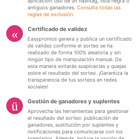
aplicación: uso de un hashtag, lista negra o
antiguos ganadores.
Consulta todas las
reglas de exclusión
.
Certificado de validez
Easypromos genera y publica un certificado
de validez conforme el sorteo se ha
realizado de forma 100% aleatoria y sin
ningún tipo de manipulación manual. De
esta manera evitarás suspicacias y quejas
sobre el resultado del sorteo. ¡Garantiza la
transparencia de tus sorteos en redes
sociales!
Gestión de ganadores y suplentes
Aprovecha las herramientas para gestionar
el resultado del sorteo: publicación de
ganadores, sustitución por suplentes y
notificaciones para comunicarse con los
premiados. Además, incluye la opción de